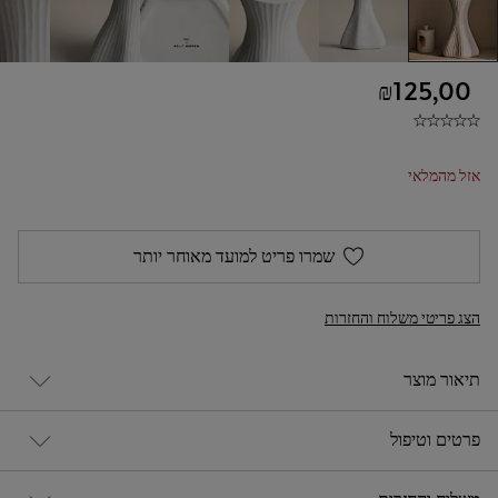
₪125,00
אזל מהמלאי
שמרו פריט למועד מאוחר יותר
הצג פריטי משלוח והחזרות
תיאור מוצר
פרטים וטיפול