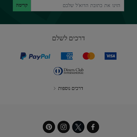
קדימה
דרכים לשלם
דרכים נוספות