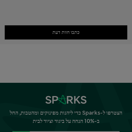
כתבו חוות דעת
הצטרפו ל-Sparks כדי ליהנות מפינוקים ומהטבות, החל
ב-10% הנחה על ביגוד וציוד לבית