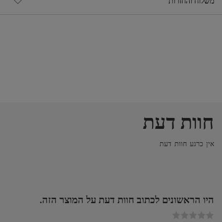
משלוח והחזרות
חוות דעת
אין כרגע חוות דעת
היו הראשונים לכתוב חוות דעת על המוצר הזה.