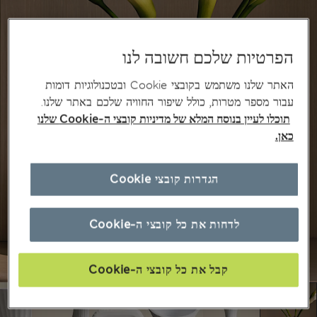
הפרטיות שלכם חשובה לנו
האתר שלנו משתמש בקובצי Cookie ובטכנולוגיות דומות
עבור מספר מטרות, כולל שיפור החוויה שלכם באתר שלנו.
תוכלו לעיין בנוסח המלא של מדיניות קובצי ה-Cookie שלנו
כאן.
הגדרות קובצי Cookie
לדחות את כל קובצי ה-Cookie
קבל את כל קובצי ה-Cookie