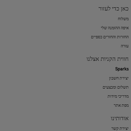
כאן כדי לעזור
משלוח
איפה ההזמנה שלי
החזרות והחזרים כספיים
עזרה
חווית הקניות אצלנו
Sparks
יצירת חשבון
תשלום ומבצעים
מדריכי מידות
מפת אתר
אודותינו
יצירת קשר