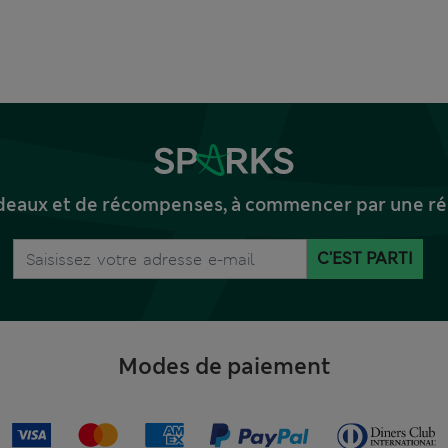
deaux et de récompenses, à commencer par une réd
C'EST PARTI
Modes de paiement