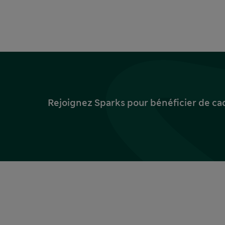
Rejoignez Sparks pour bénéficier de ca