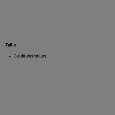
Taille
Guide des tailles