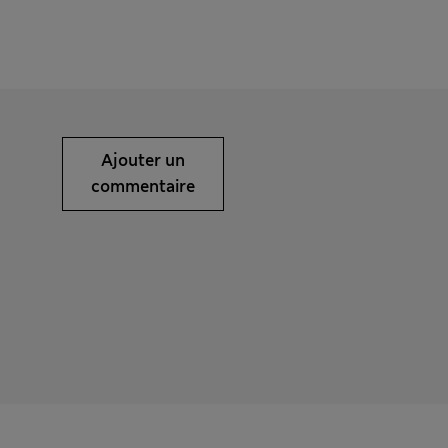
Ajouter un
commentaire