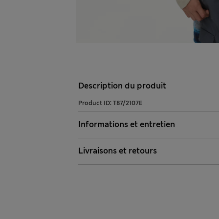
Description du produit
Product ID:
T87/2107E
Informations et entretien
Livraisons et retours