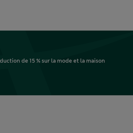
uction de 15 % sur la mode et la maison