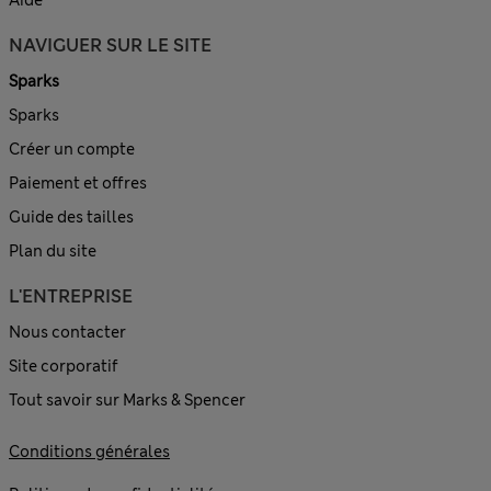
NAVIGUER SUR LE SITE
Sparks
Sparks
Créer un compte
Paiement et offres
Guide des tailles
Plan du site
L'ENTREPRISE
Nous contacter
Site corporatif
Tout savoir sur Marks & Spencer
Conditions générales