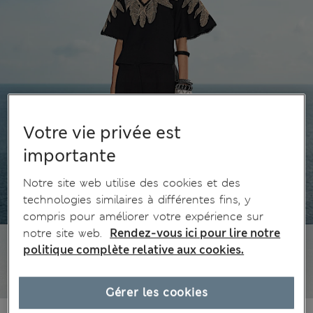
Votre vie privée est
importante
Notre site web utilise des cookies et des
technologies similaires à différentes fins, y
compris pour améliorer votre expérience sur
notre site web.
Rendez-vous ici pour lire notre
politique complète relative aux cookies.
Gérer les cookies