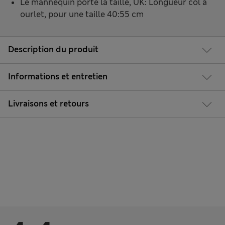
Le mannequin porte la taille, UK: Longueur col à
ourlet, pour une taille 40:55 cm
Description du produit
Informations et entretien
Livraisons et retours