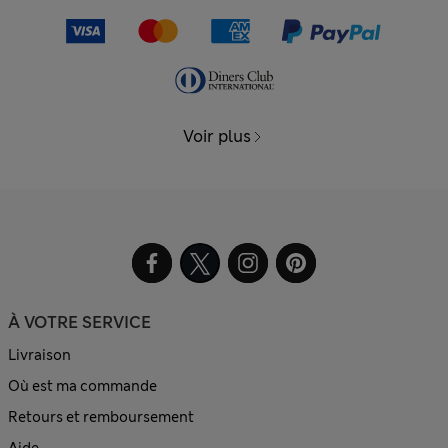
Voir plus
À VOTRE SERVICE
Livraison
Où est ma commande
Retours et remboursement
Aide