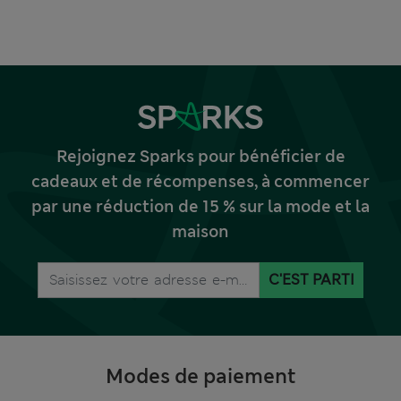
Rejoignez Sparks pour bénéficier de
cadeaux et de récompenses, à commencer
par une réduction de 15 % sur la mode et la
maison
C'EST PARTI
Modes de paiement