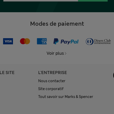
Modes de paiement
Voir plus
LE SITE
L'ENTREPRISE
Nous contacter
Site corporatif
Tout savoir sur Marks & Spencer