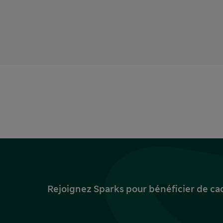
Rejoignez Sparks pour bénéficier de ca