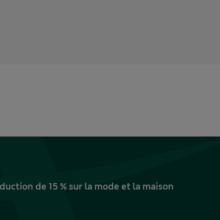
uction de 15 % sur la mode et la maison