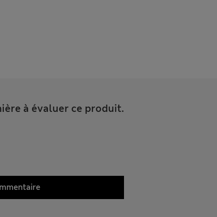
ière à évaluer ce produit.
ommentaire