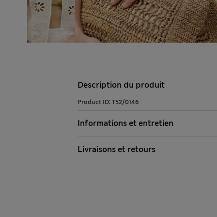
Description du produit
Product ID:
T52/0146
Informations et entretien
Livraisons et retours