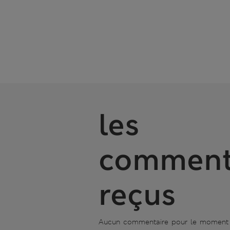
les
comment
reçus
Aucun commentaire pour le moment