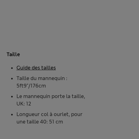
Taille
Guide des tailles
Taille du mannequin :
5ft9"/176cm
Le mannequin porte la taille,
UK: 12
Longueur col à ourlet, pour
une taille 40: 51 cm