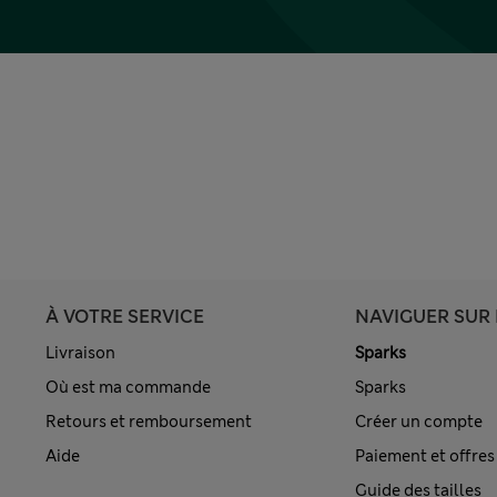
À VOTRE SERVICE
NAVIGUER SUR 
Livraison
Sparks
Où est ma commande
Sparks
Retours et remboursement
Créer un compte
Aide
Paiement et offres
Guide des tailles