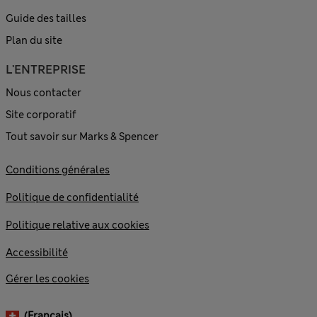
Guide des tailles
Plan du site
L'ENTREPRISE
Nous contacter
Site corporatif
Tout savoir sur Marks & Spencer
Conditions générales
Politique de confidentialité
Politique relative aux cookies
Accessibilité
Gérer les cookies
(français)