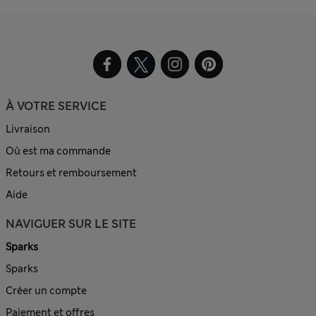
À VOTRE SERVICE
Livraison
Où est ma commande
Retours et remboursement
Aide
NAVIGUER SUR LE SITE
Sparks
Sparks
Créer un compte
Paiement et offres