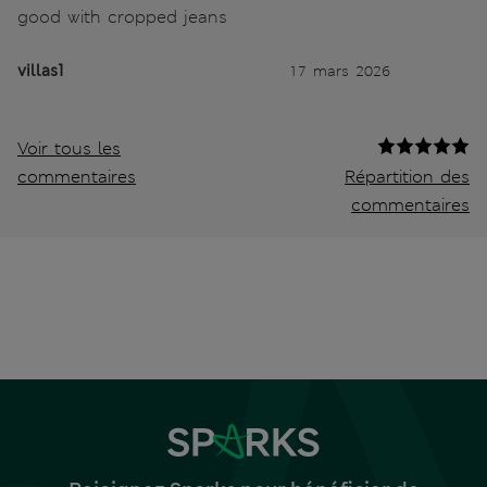
good with cropped jeans
villas1
17 mars 2026
Voir tous les
commentaires
Répartition des
commentaires