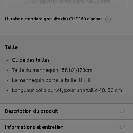
Enregistrer l’article pour plus tard
Livraison standard gratuite dès CHF 160 d'achat
Taille
Guide des tailles
Taille du mannequin : 5ft10"/178cm
Le mannequin porte la taille, UK: 8
Longueur col à ourlet, pour une taille 40: 50 cm
Description du produit
Informations et entretien