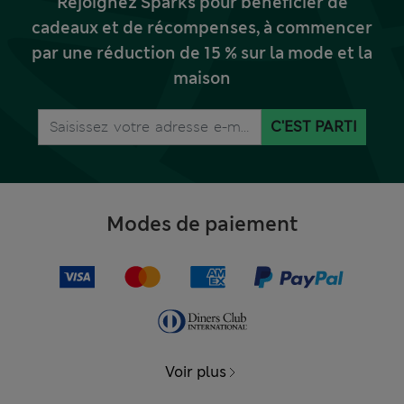
Rejoignez Sparks pour bénéficier de
cadeaux et de récompenses, à commencer
par une réduction de 15 % sur la mode et la
maison
C'EST PARTI
Modes de paiement
Voir plus