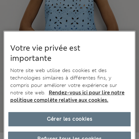
Votre vie privée est
importante
Notre site web utilise des cookies et des
technologies similaires à différentes fins, y
compris pour améliorer votre expérience sur
notre site web.
Rendez-vous ici pour lire notre
politique complète relative aux cookies.
Gérer les cookies
Refuser tous les cookies