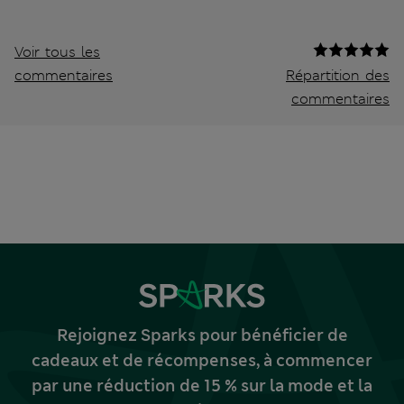
Voir tous les
commentaires
Répartition des
commentaires
Rejoignez Sparks pour bénéficier de
cadeaux et de récompenses, à commencer
par une réduction de 15 % sur la mode et la