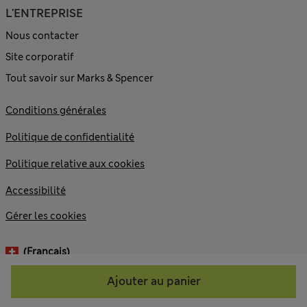
L'ENTREPRISE
Nous contacter
Site corporatif
Tout savoir sur Marks & Spencer
Conditions générales
Politique de confidentialité
Politique relative aux cookies
Accessibilité
Gérer les cookies
(français)
Ajouter au panier
© 2026 Marks and Spencer plc