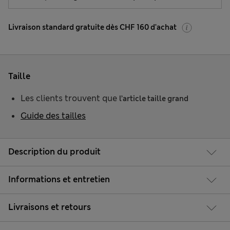
Livraison standard gratuite dès CHF 160 d'achat
Taille
Les clients trouvent que
l’article taille grand
Guide des tailles
Description du produit
Informations et entretien
Livraisons et retours