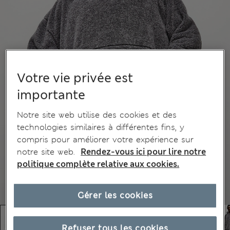
Votre vie privée est
importante
Notre site web utilise des cookies et des
technologies similaires à différentes fins, y
compris pour améliorer votre expérience sur
notre site web.
Rendez-vous ici pour lire notre
politique complète relative aux cookies.
Gérer les cookies
Refuser tous les cookies