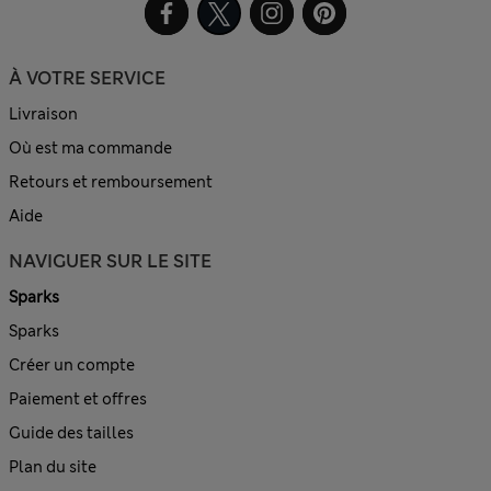
À VOTRE SERVICE
Livraison
Où est ma commande
Retours et remboursement
Aide
NAVIGUER SUR LE SITE
Sparks
Sparks
Créer un compte
Paiement et offres
Guide des tailles
Plan du site