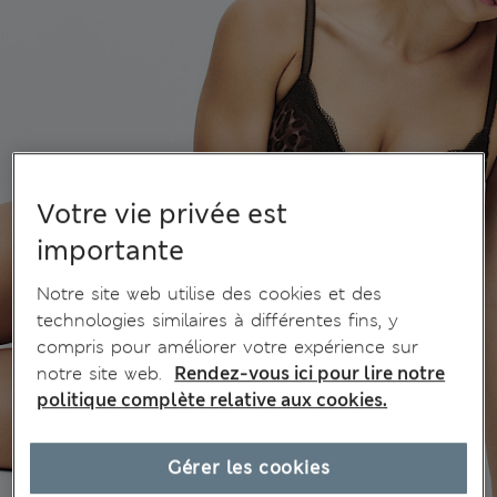
Votre vie privée est
importante
Notre site web utilise des cookies et des
technologies similaires à différentes fins, y
compris pour améliorer votre expérience sur
notre site web.
Rendez-vous ici pour lire notre
politique complète relative aux cookies.
Gérer les cookies