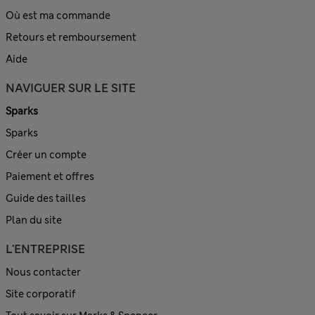
Où est ma commande
Retours et remboursement
Aide
NAVIGUER SUR LE SITE
Sparks
Sparks
Créer un compte
Paiement et offres
Guide des tailles
Plan du site
L'ENTREPRISE
Nous contacter
Site corporatif