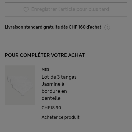
Enregistrer l’article pour plus tard
Livraison standard gratuite dès CHF 160 d'achat
POUR COMPLÉTER VOTRE ACHAT
M&S
Lot de 3 tangas
Jasmine à
bordure en
dentelle
CHF18.90
Acheter ce produit