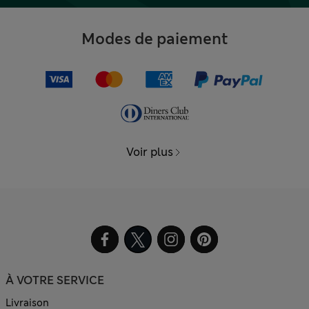
Modes de paiement
Voir plus
À VOTRE SERVICE
Livraison