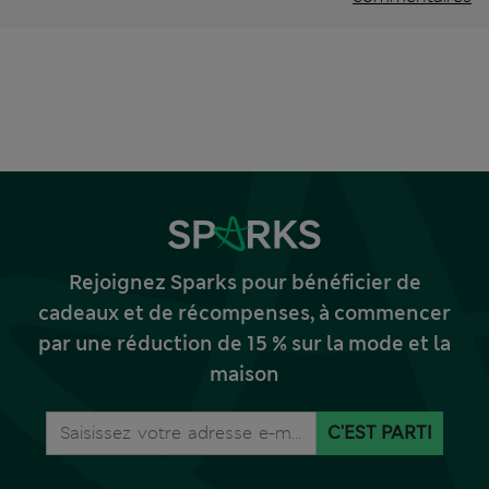
Rejoignez Sparks pour bénéficier de
cadeaux et de récompenses, à commencer
par une réduction de 15 % sur la mode et la
maison
C'EST PARTI