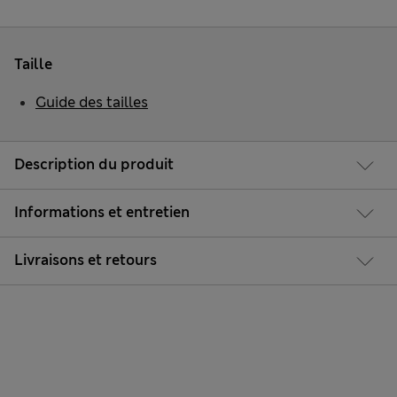
Taille
Guide des tailles
Description du produit
Informations et entretien
Livraisons et retours