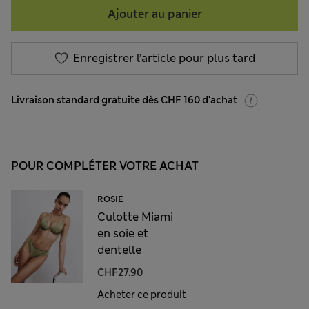
Ajouter au panier
Enregistrer l’article pour plus tard
Livraison standard gratuite dès CHF 160 d'achat
POUR COMPLÉTER VOTRE ACHAT
ROSIE
Culotte Miami
en soie et
dentelle
CHF27.90
Acheter ce produit