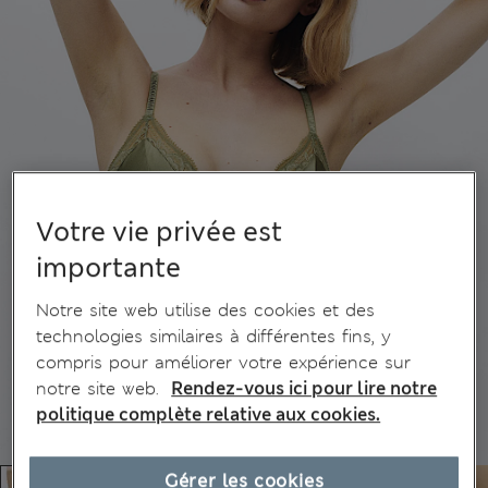
Votre vie privée est
importante
Notre site web utilise des cookies et des
technologies similaires à différentes fins, y
compris pour améliorer votre expérience sur
notre site web.
Rendez-vous ici pour lire notre
politique complète relative aux cookies.
Gérer les cookies