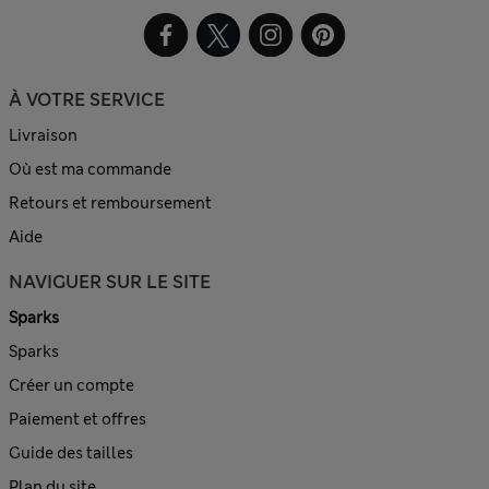
À VOTRE SERVICE
Livraison
Où est ma commande
Retours et remboursement
Aide
NAVIGUER SUR LE SITE
Sparks
Sparks
Créer un compte
Paiement et offres
Guide des tailles
Plan du site