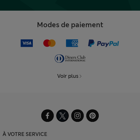
Modes de paiement
Voir plus
À VOTRE SERVICE