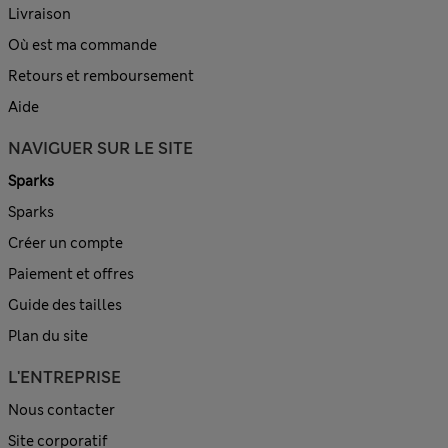
Livraison
Où est ma commande
Retours et remboursement
Aide
NAVIGUER SUR LE SITE
Sparks
Sparks
Créer un compte
Paiement et offres
Guide des tailles
Plan du site
L'ENTREPRISE
Nous contacter
Site corporatif