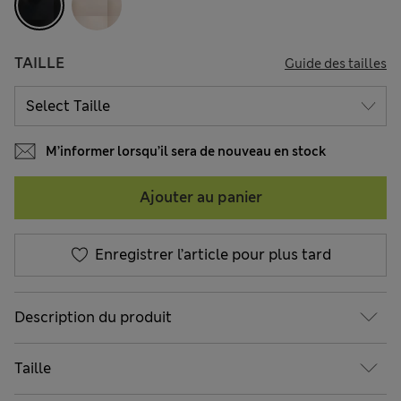
TAILLE
Guide des tailles
M’informer lorsqu’il sera de nouveau en stock
Ajouter au panier
Enregistrer l’article pour plus tard
Description du produit
Taille