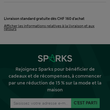
Livraison standard gratuite dès CHF 160 d'achat
Afficher les informations relatives à la livraison et aux
retours
Rejoignez Sparks pour bénéficier de
cadeaux et de récompenses, à commencer
par une réduction de 15 % sur la mode et la
maison
C'EST PARTI