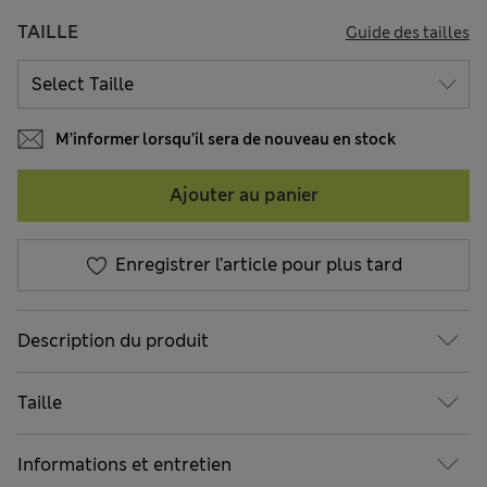
TAILLE
Guide des tailles
M’informer lorsqu’il sera de nouveau en stock
Ajouter au panier
Enregistrer l’article pour plus tard
Description du produit
Taille
Informations et entretien