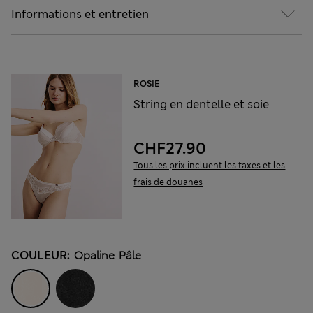
Informations et entretien
ROSIE
String en dentelle et soie
CHF27.90
Tous les prix incluent les taxes et les
frais de douanes
COULEUR:
Opaline Pâle