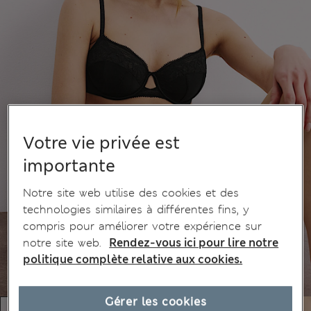
Votre vie privée est
importante
Notre site web utilise des cookies et des
technologies similaires à différentes fins, y
compris pour améliorer votre expérience sur
notre site web.
Rendez-vous ici pour lire notre
politique complète relative aux cookies.
Gérer les cookies