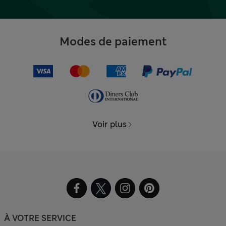
Modes de paiement
Voir plus
À VOTRE SERVICE