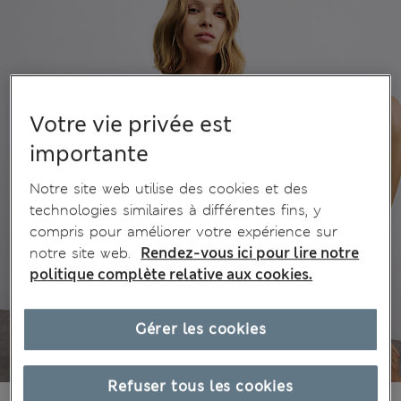
Votre vie privée est
importante
Notre site web utilise des cookies et des
technologies similaires à différentes fins, y
compris pour améliorer votre expérience sur
notre site web.
Rendez-vous ici pour lire notre
politique complète relative aux cookies.
Gérer les cookies
Refuser tous les cookies