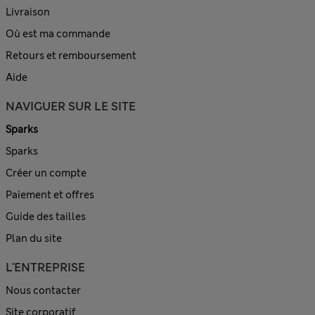
Livraison
Où est ma commande
Retours et remboursement
Aide
NAVIGUER SUR LE SITE
Sparks
Sparks
Créer un compte
Paiement et offres
Guide des tailles
Plan du site
L'ENTREPRISE
Nous contacter
Site corporatif