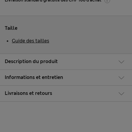
Livraison standard gratuite dès CHF 160 d'achat
Taille
Guide des tailles
Description du produit
Informations et entretien
Livraisons et retours