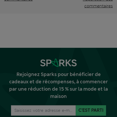
commentaires
Rejoignez Sparks pour bénéficier de
cadeaux et de récompenses, à commencer
par une réduction de 15 % sur la mode et la
maison
C'EST PARTI