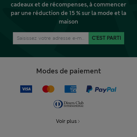
cadeaux et de récompenses, à commencer
par une réduction de 15 % sur la mode et la
maison
C'EST PARTI
Modes de paiement
Voir plus