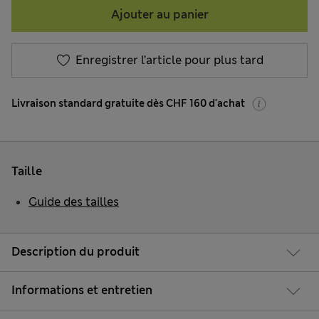
Ajouter au panier
Enregistrer l’article pour plus tard
Livraison standard gratuite dès CHF 160 d'achat
Taille
Guide des tailles
Description du produit
Informations et entretien