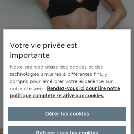
Votre vie privée est
importante
Notre site web utilise des cookies et des
technologies similaires à différentes fins, y
compris pour améliorer votre expérience sur
notre site web.
Rendez-vous ici pour lire notre
politique complète relative aux cookies.
Gérer les cookies
Refuser tous les cookies