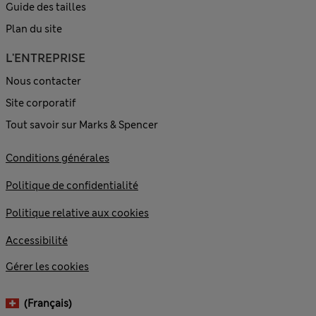
Guide des tailles
Plan du site
L'ENTREPRISE
Nous contacter
Site corporatif
Tout savoir sur Marks & Spencer
Conditions générales
Politique de confidentialité
Politique relative aux cookies
Accessibilité
Gérer les cookies
(français)