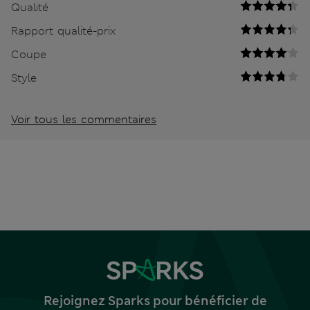
Qualité
Rapport qualité-prix
Coupe
Style
Voir tous les commentaires
Rejoignez Sparks pour bénéficier de