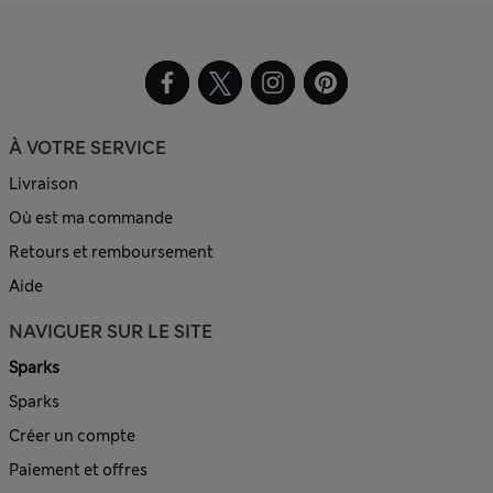
À VOTRE SERVICE
Livraison
Où est ma commande
Retours et remboursement
Aide
NAVIGUER SUR LE SITE
Sparks
Sparks
Créer un compte
Paiement et offres