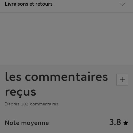
Livraisons et retours
les commentaires
reçus
D’après 202 commentaires
3.8
Note moyenne