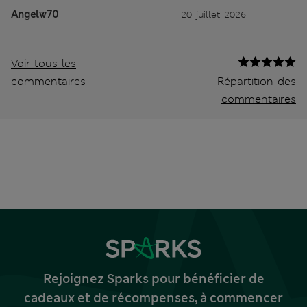
Angelw70
20 juillet 2026
Voir tous les
commentaires
Répartition des
commentaires
Rejoignez Sparks pour bénéficier de
cadeaux et de récompenses, à commencer