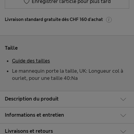
Enregistrer l’article pour plus tard
Livraison standard gratuite dès CHF 160 d'achat
Taille
Guide des tailles
Le mannequin porte la taille, UK: Longueur col à
ourlet, pour une taille 40:Na
Description du produit
Informations et entretien
Livraisons et retours