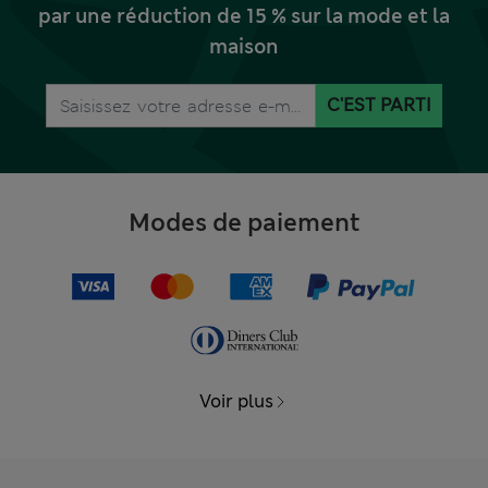
par une réduction de 15 % sur la mode et la
maison
C'EST PARTI
Modes de paiement
Voir plus