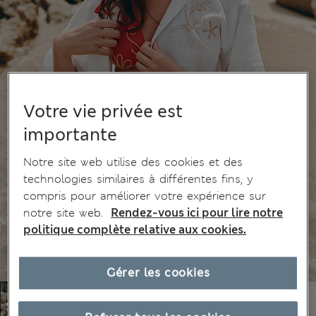
Votre vie privée est
importante
Notre site web utilise des cookies et des
technologies similaires à différentes fins, y
compris pour améliorer votre expérience sur
notre site web.
Rendez-vous ici pour lire notre
politique complète relative aux cookies.
Gérer les cookies