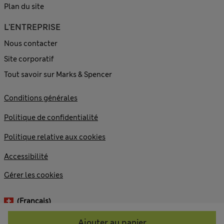
Plan du site
L'ENTREPRISE
Nous contacter
Site corporatif
Tout savoir sur Marks & Spencer
Conditions générales
Politique de confidentialité
Politique relative aux cookies
Accessibilité
Gérer les cookies
(français)
Ajouter au panier