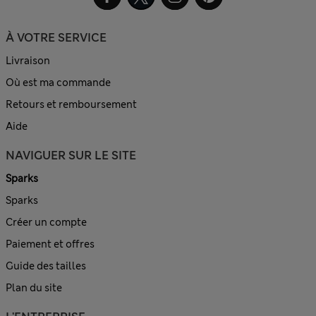
À VOTRE SERVICE
Livraison
Où est ma commande
Retours et remboursement
Aide
NAVIGUER SUR LE SITE
Sparks
Sparks
Créer un compte
Paiement et offres
Guide des tailles
Plan du site