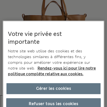
Votre vie privée est
importante
Notre site web utilise des cookies et des
technologies similaires à différentes fins, y
compris pour améliorer votre expérience sur
notre site web.
Rendez-vous ici pour lire notre
politique complète relative aux cookies.
Gérer les cookies
Refuser tous les cookies