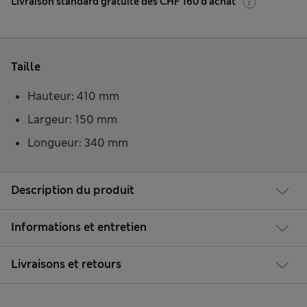
Livraison standard gratuite dès CHF 160 d'achat
Taille
Hauteur: 410 mm
Largeur: 150 mm
Longueur: 340 mm
Description du produit
Informations et entretien
Livraisons et retours