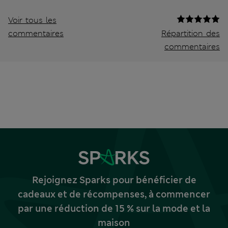
Voir tous les
commentaires
Répartition des
commentaires
Rejoignez Sparks pour bénéficier de
cadeaux et de récompenses, à commencer
par une réduction de 15 % sur la mode et la
maison