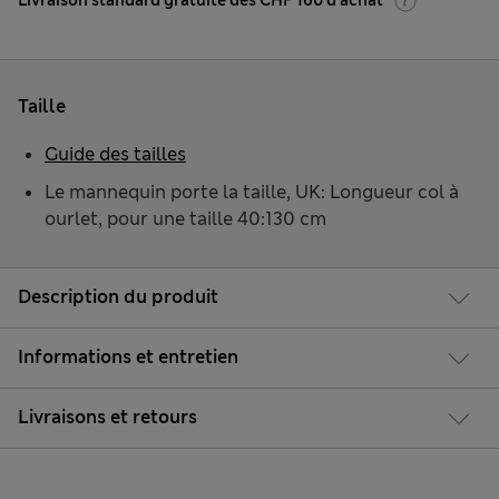
Livraison standard gratuite dès CHF 160 d'achat
Taille
Guide des tailles
Le mannequin porte la taille, UK: Longueur col à
ourlet, pour une taille 40:130 cm
Description du produit
Informations et entretien
Livraisons et retours