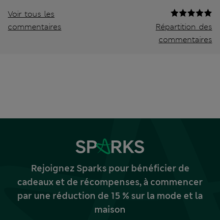
Voir tous les
commentaires
Répartition des
commentaires
Rejoignez Sparks pour bénéficier de
cadeaux et de récompenses, à commencer
par une réduction de 15 % sur la mode et la
maison