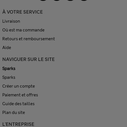
À VOTRE SERVICE
Livraison
Où est ma commande
Retours et remboursement
Aide
NAVIGUER SUR LE SITE
Sparks
Sparks
Créer un compte
Paiement et offres
Guide des tailles
Plan du site
L'ENTREPRISE