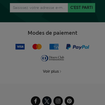
C'EST PARTI
Modes de paiement
Voir plus