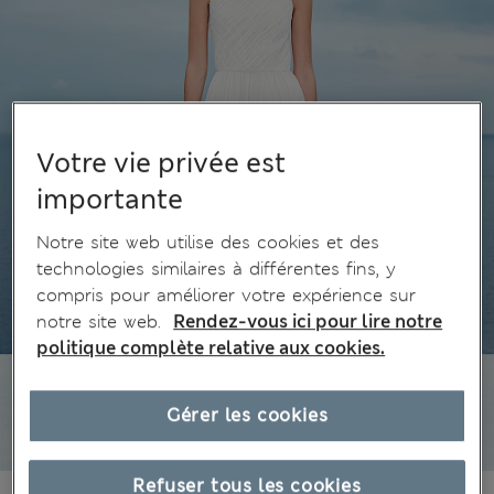
Votre vie privée est
importante
Notre site web utilise des cookies et des
technologies similaires à différentes fins, y
compris pour améliorer votre expérience sur
notre site web.
Rendez-vous ici pour lire notre
politique complète relative aux cookies.
Gérer les cookies
Refuser tous les cookies