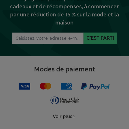
cadeaux et de récompenses, à commencer
par une réduction de 15 % sur la mode et la
maison
C'EST PARTI
Modes de paiement
Voir plus