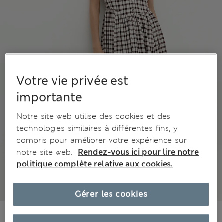
Votre vie privée est
importante
Notre site web utilise des cookies et des
technologies similaires à différentes fins, y
compris pour améliorer votre expérience sur
notre site web.
Rendez-vous ici pour lire notre
politique complète relative aux cookies.
Gérer les cookies
CHF88.90