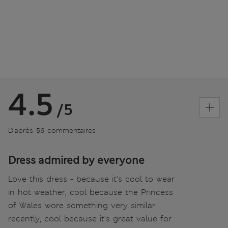
4.5
/5
D’après 56 commentaires
Dress admired by everyone
Love this dress - because it's cool to wear
in hot weather, cool because the Princess
of Wales wore something very similar
recently, cool because it's great value for