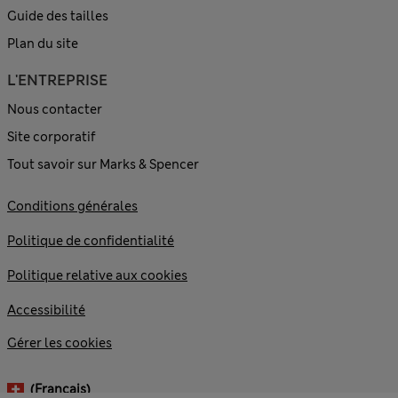
Guide des tailles
Plan du site
L'ENTREPRISE
Nous contacter
Site corporatif
Tout savoir sur Marks & Spencer
Conditions générales
Politique de confidentialité
Politique relative aux cookies
Accessibilité
Gérer les cookies
(français)