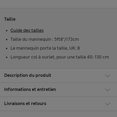
Taille
Guide des tailles
Taille du mannequin : 5ft8"/173cm
Le mannequin porte la taille, UK: 8
Longueur col à ourlet, pour une taille 40: 130 cm
Description du produit
Informations et entretien
Livraisons et retours