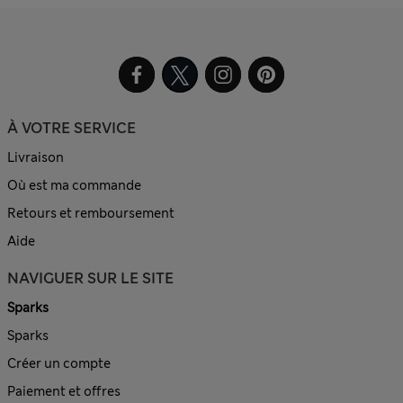
À VOTRE SERVICE
Livraison
Où est ma commande
Retours et remboursement
Aide
NAVIGUER SUR LE SITE
Sparks
Sparks
Créer un compte
Paiement et offres