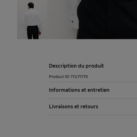
Description du produit
Product ID:
T11/7177S
Informations et entretien
Livraisons et retours