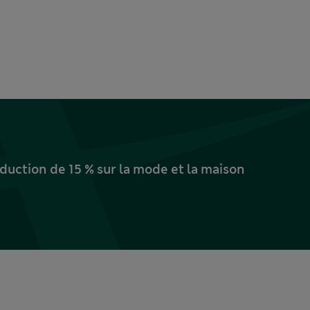
uction de 15 % sur la mode et la maison