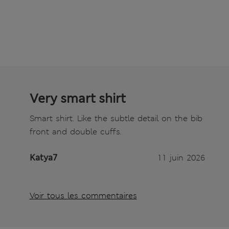
Very smart shirt
Smart shirt. Like the subtle detail on the bib
front and double cuffs.
Katya7
11 juin 2026
Voir tous les commentaires