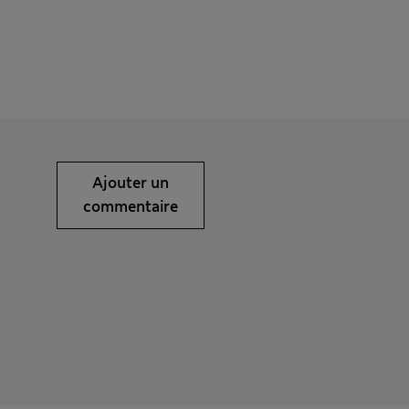
Ajouter un
commentaire