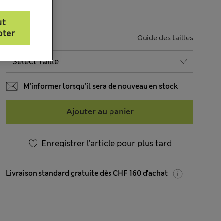
ut
pter
TAILLE
Guide des tailles
M’informer lorsqu’il sera de nouveau en stock
Ajouter au panier
Enregistrer l’article pour plus tard
Livraison standard gratuite dès CHF 160 d'achat