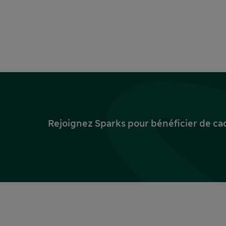
Rejoignez Sparks pour bénéficier de ca