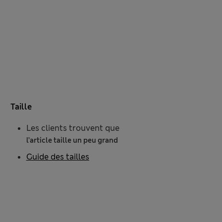
Taille
Les clients trouvent que
l’article taille un peu grand
Guide des tailles