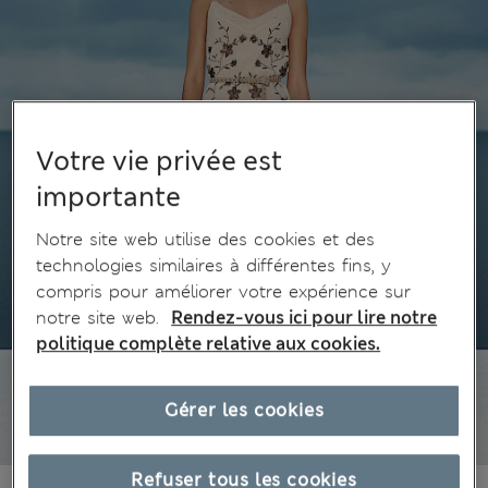
Votre vie privée est
importante
Notre site web utilise des cookies et des
technologies similaires à différentes fins, y
compris pour améliorer votre expérience sur
notre site web.
Rendez-vous ici pour lire notre
politique complète relative aux cookies.
Gérer les cookies
Refuser tous les cookies