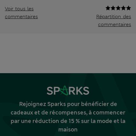
Voir tous les
commentaires
Répartition des
commentaires
Rejoignez Sparks pour bénéficier de
cadeaux et de récompenses, à commencer
par une réduction de 15 % sur la mode et la
maison