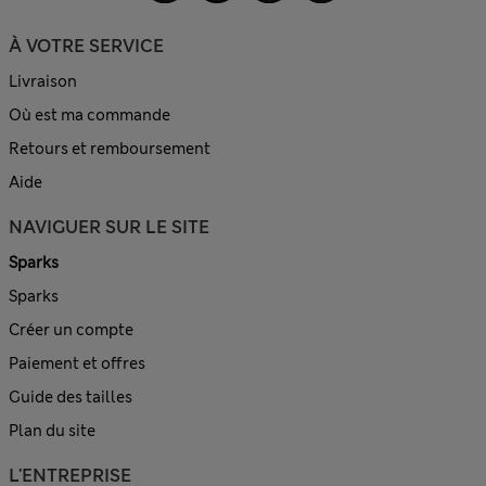
À VOTRE SERVICE
Livraison
Où est ma commande
Retours et remboursement
Aide
NAVIGUER SUR LE SITE
Sparks
Sparks
Créer un compte
Paiement et offres
Guide des tailles
Plan du site
L'ENTREPRISE