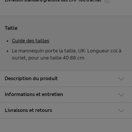
Livraison standard gratuite dès CHF 160 d'achat
Taille
Guide des tailles
Le mannequin porte la taille, UK: Longueur col à
ourlet, pour une taille 40:88 cm
Description du produit
Informations et entretien
Livraisons et retours