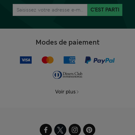
C'EST PARTI
Modes de paiement
Voir plus