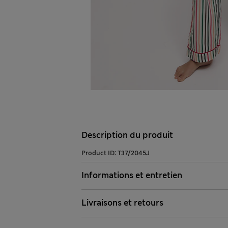
Description du produit
Product ID:
T37/2045J
Informations et entretien
Livraisons et retours