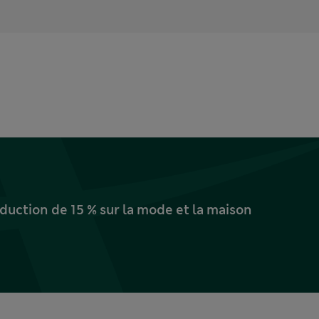
uction de 15 % sur la mode et la maison