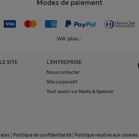
Modes de paiement
Voir plus
LE SITE
L'ENTREPRISE
Nous contacter
Site corporatif
Tout savoir sur Marks & Spencer
rales
Politique de confidentialité
Politique relative aux cookies