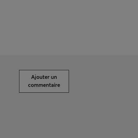
Ajouter un
commentaire