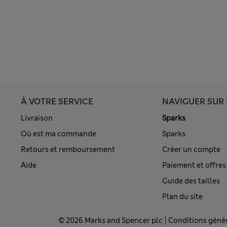
À VOTRE SERVICE
NAVIGUER SUR 
Livraison
Sparks
Où est ma commande
Sparks
Retours et remboursement
Créer un compte
Aide
Paiement et offres
Guide des tailles
Plan du site
© 2026 Marks and Spencer plc
Conditions géné