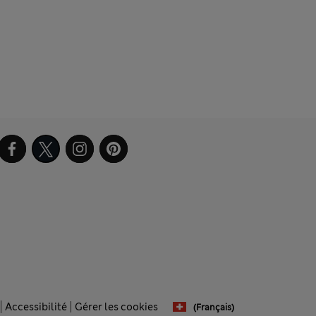
Accessibilité
Gérer les cookies
(français)