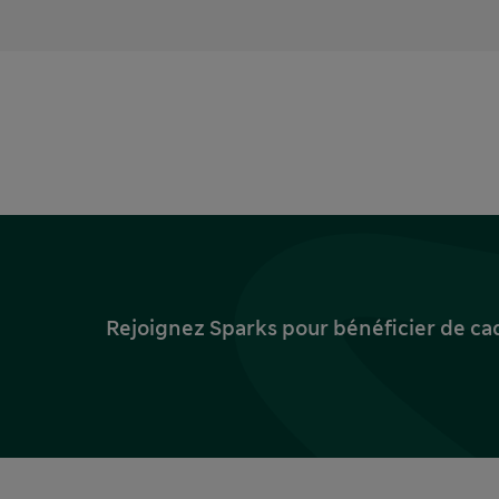
Rejoignez Sparks pour bénéficier de ca