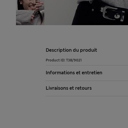
Description du produit
Product ID:
T38/9021
Informations et entretien
Livraisons et retours