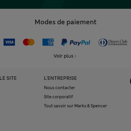
Modes de paiement
Voir plus
LE SITE
L'ENTREPRISE
Nous contacter
Site corporatif
Tout savoir sur Marks & Spencer