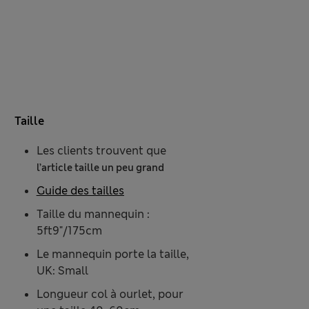
Taille
Les clients trouvent que
l’article taille un peu grand
Guide des tailles
Taille du mannequin :
5ft9"/175cm
Le mannequin porte la taille,
UK: Small
Longueur col à ourlet, pour