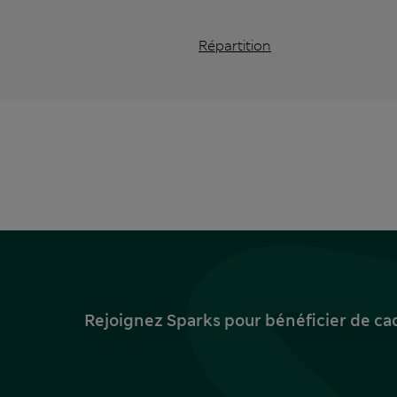
Répartition
Rejoignez Sparks pour bénéficier de ca