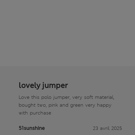
lovely jumper
Love this polo jumper, very soft material,
bought two, pink and green very happy
with purchase
51sunshine
23 avril 2025