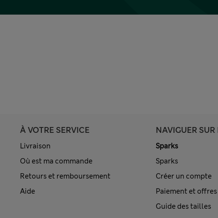
À VOTRE SERVICE
NAVIGUER SUR 
Livraison
Sparks
Où est ma commande
Sparks
Retours et remboursement
Créer un compte
Aide
Paiement et offres
Guide des tailles