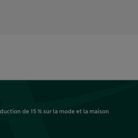
uction de 15 % sur la mode et la maison