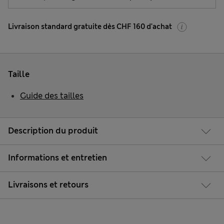
Livraison standard gratuite dès CHF 160 d'achat
Taille
Guide des tailles
Description du produit
Informations et entretien
Livraisons et retours