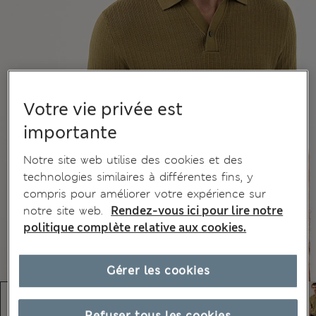
Votre vie privée est
importante
Notre site web utilise des cookies et des
technologies similaires à différentes fins, y
compris pour améliorer votre expérience sur
notre site web.
Rendez-vous ici pour lire notre
politique complète relative aux cookies.
Gérer les cookies
Refuser tous les cookies