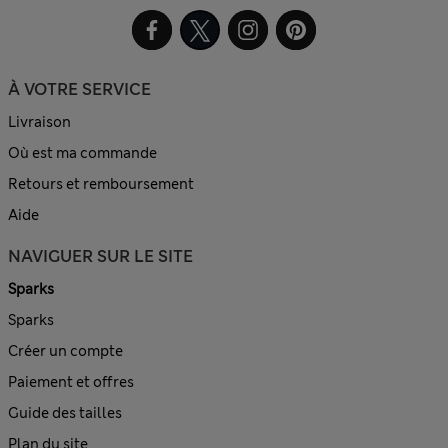
À VOTRE SERVICE
Livraison
Où est ma commande
Retours et remboursement
Aide
NAVIGUER SUR LE SITE
Sparks
Sparks
Créer un compte
Paiement et offres
Guide des tailles
Plan du site