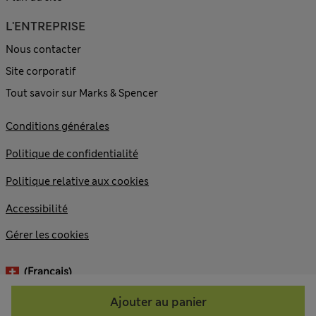
L'ENTREPRISE
Nous contacter
Site corporatif
Tout savoir sur Marks & Spencer
Conditions générales
Politique de confidentialité
Politique relative aux cookies
Accessibilité
Gérer les cookies
(français)
Ajouter au panier
© 2026 Marks and Spencer plc