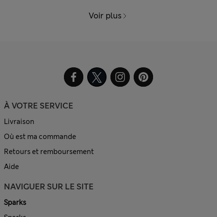
Voir plus
À VOTRE SERVICE
Livraison
Où est ma commande
Retours et remboursement
Aide
NAVIGUER SUR LE SITE
Sparks