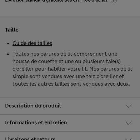
Livraison standard gratuite dès CHF 160 d'achat
Taille
Guide des tailles
Toutes nos parures de lit comprennent une
housse de couette et une ou plusieurs taie(s)
d'oreiller pour habiller votre lit. Nos parures de lit
simple sont vendues avec une taie d’oreiller et
toutes les autres tailles sont vendues avec deux.
Description du produit
Informations et entretien
Livraisons et retours