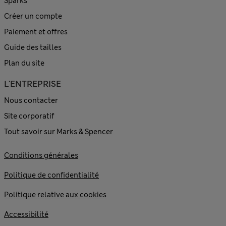
Sparks
Créer un compte
Paiement et offres
Guide des tailles
Plan du site
L'ENTREPRISE
Nous contacter
Site corporatif
Tout savoir sur Marks & Spencer
Conditions générales
Politique de confidentialité
Politique relative aux cookies
Accessibilité