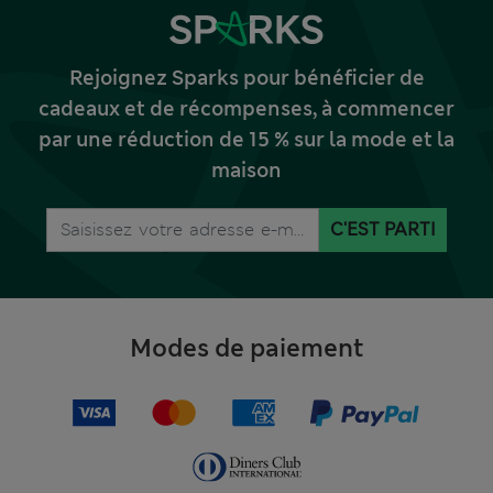
Rejoignez Sparks pour bénéficier de
cadeaux et de récompenses, à commencer
par une réduction de 15 % sur la mode et la
maison
C'EST PARTI
Modes de paiement