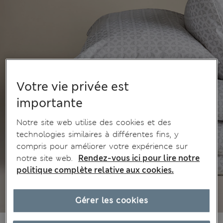
Votre vie privée est
importante
Notre site web utilise des cookies et des
technologies similaires à différentes fins, y
compris pour améliorer votre expérience sur
notre site web.
Rendez-vous ici pour lire notre
politique complète relative aux cookies.
Gérer les cookies