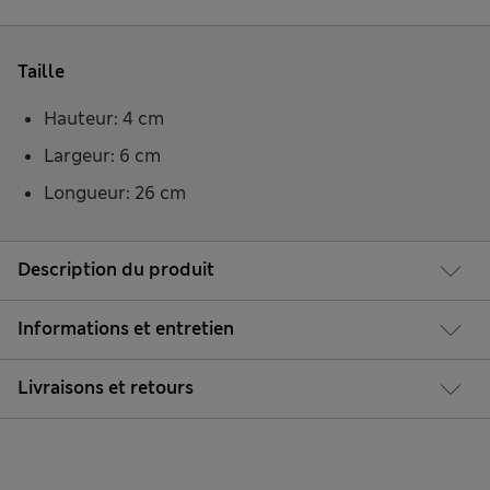
Taille
Hauteur: 4 cm
Largeur: 6 cm
Longueur: 26 cm
Description du produit
Informations et entretien
Livraisons et retours