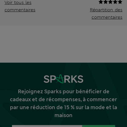
Voir tous les
commentaires
Répartition des
commentaires
Rejoignez Sparks pour bénéficier de
cadeaux et de récompenses, à commencer
par une réduction de 15 % sur la mode et la
maison