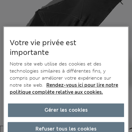
Votre vie privée est
importante
Notre site web utilise des cookies et des
technologies similaires à différentes fins, y
compris pour améliorer votre expérience sur
notre site web.
Rendez-vous ici pour lire notre
politique complète relative aux cookies.
Gérer les cookies
Refuser tous les cookies