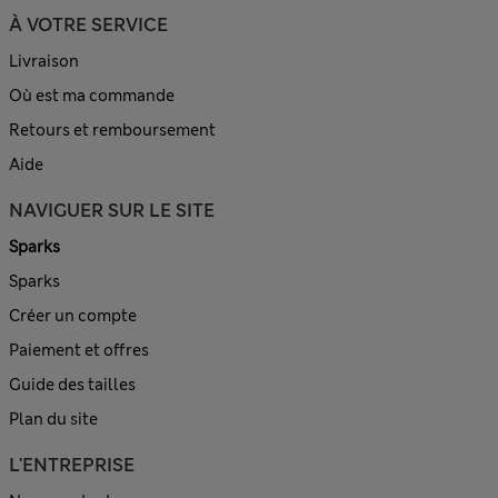
À VOTRE SERVICE
Livraison
Où est ma commande
Retours et remboursement
Aide
NAVIGUER SUR LE SITE
Sparks
Sparks
Créer un compte
Paiement et offres
Guide des tailles
Plan du site
L'ENTREPRISE