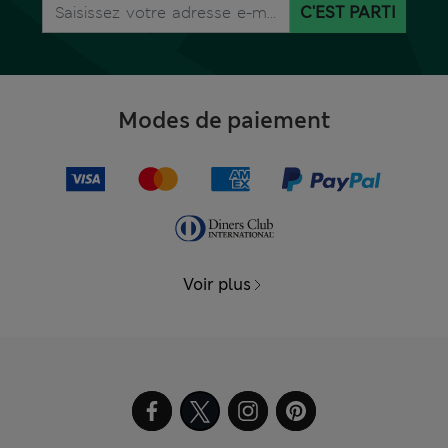
C'EST PARTI
Modes de paiement
Voir plus