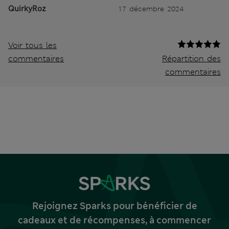
QuirkyRoz
17 décembre 2024
Voir tous les
commentaires
Répartition des
commentaires
Rejoignez Sparks pour bénéficier de
cadeaux et de récompenses, à commencer