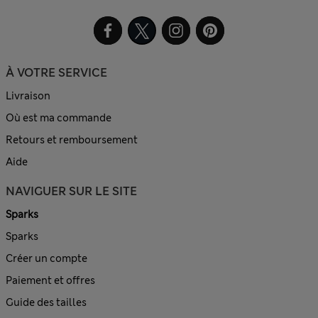
À VOTRE SERVICE
Livraison
Où est ma commande
Retours et remboursement
Aide
NAVIGUER SUR LE SITE
Sparks
Sparks
Créer un compte
Paiement et offres
Guide des tailles