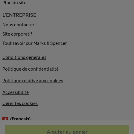
Plan du site
L'ENTREPRISE
Nous contacter
Site corporatif
Tout savoir sur Marks & Spencer
Conditions générales
Politique de confidentialité
Politique relative aux cookies
Accessibilité
Gérer les cookies
(français)
Ajouter au panier