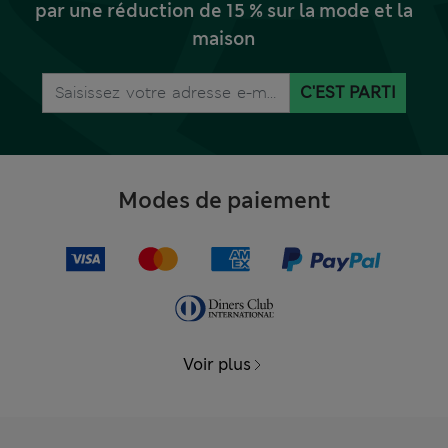
par une réduction de 15 % sur la mode et la
maison
C'EST PARTI
Modes de paiement
Voir plus