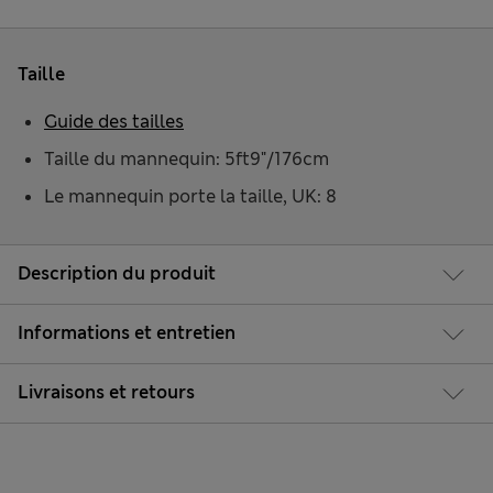
Taille
Guide des tailles
Taille du mannequin: 5ft9"/176cm
Le mannequin porte la taille, UK: 8
Description du produit
Informations et entretien
Livraisons et retours