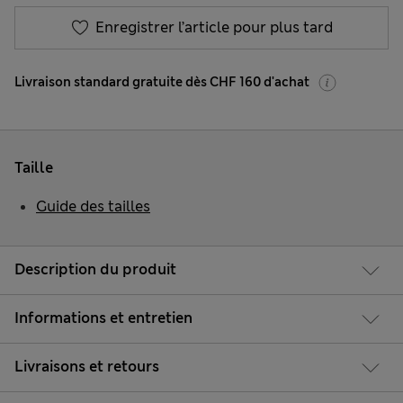
Enregistrer l’article pour plus tard
Livraison standard gratuite dès CHF 160 d'achat
Taille
Guide des tailles
Description du produit
Informations et entretien
Livraisons et retours