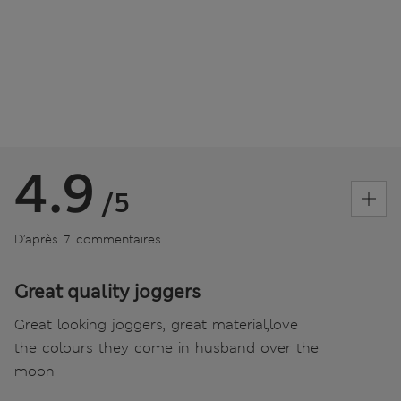
4.9
/5
D’après 7 commentaires
Great quality joggers
Great looking joggers, great material,love
the colours they come in husband over the
moon