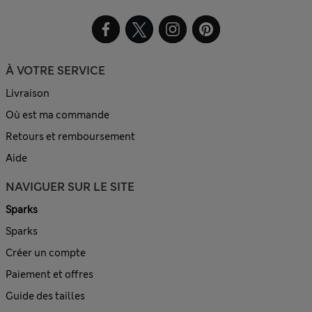
À VOTRE SERVICE
Livraison
Où est ma commande
Retours et remboursement
Aide
NAVIGUER SUR LE SITE
Sparks
Sparks
Créer un compte
Paiement et offres
Guide des tailles