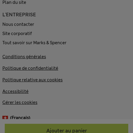
Plan du site
L'ENTREPRISE
Nous contacter
Site corporatif
Tout savoir sur Marks & Spencer
Conditions générales
Politique de confidentialité
Politique relative aux cookies
Accessibilité
Gérer les cookies
(français)
Ajouter au panier