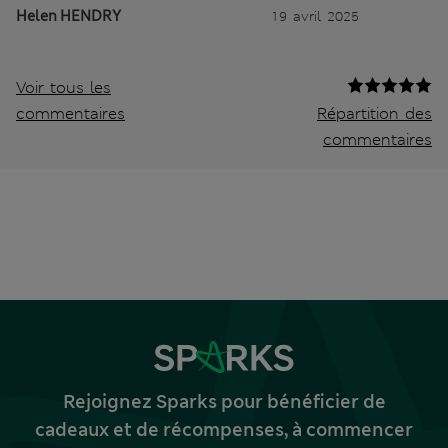
Helen HENDRY
19 avril 2025
Voir tous les
commentaires
Répartition des
commentaires
Rejoignez Sparks pour bénéficier de
cadeaux et de récompenses, à commencer