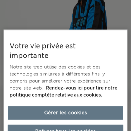
Votre vie privée est
importante
Notre site web utilise des cookies et des
technologies similaires à différentes fins, y
compris pour améliorer votre expérience sur
notre site web.
Rendez-vous ici pour lire notre
politique complète relative aux cookies.
Gérer les cookies