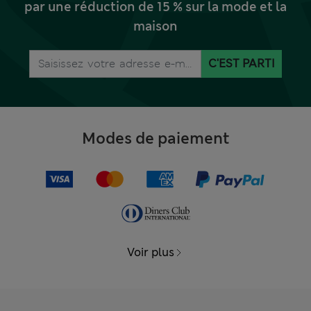
par une réduction de 15 % sur la mode et la
maison
C'EST PARTI
Modes de paiement
Voir plus