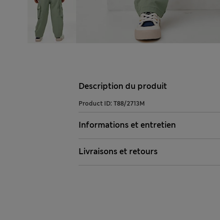
Description du produit
Product ID:
T88/2713M
Informations et entretien
Livraisons et retours