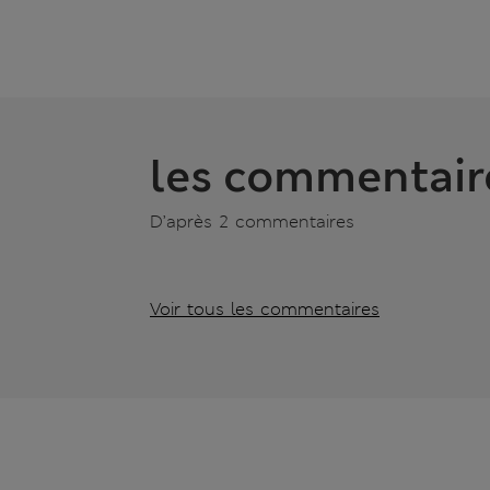
les commentair
D’après 2 commentaires
Voir tous les commentaires