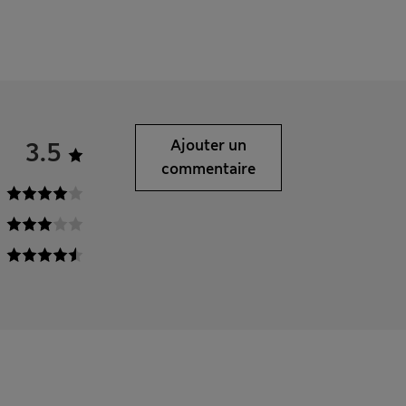
3.5
Ajouter un
commentaire