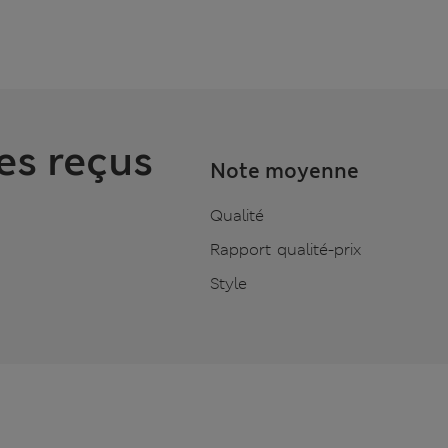
es reçus
Note moyenne
Qualité
Rapport qualité-prix
Style