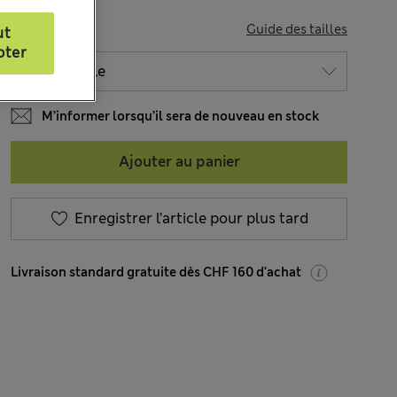
TAILLE
Guide des tailles
ut
pter
M’informer lorsqu’il sera de nouveau en stock
Ajouter au panier
Enregistrer l’article pour plus tard
Livraison standard gratuite dès CHF 160 d'achat