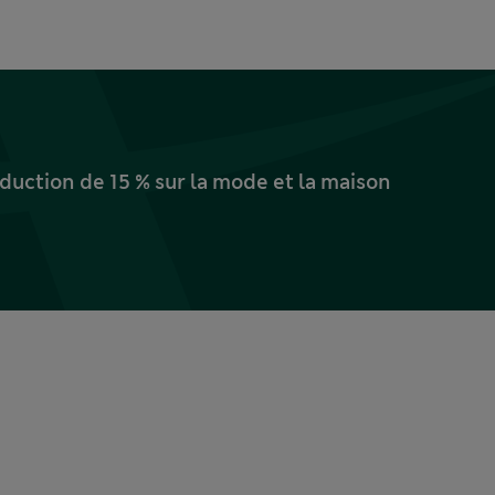
uction de 15 % sur la mode et la maison