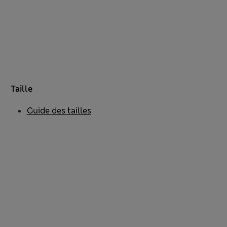
Taille
Guide des tailles