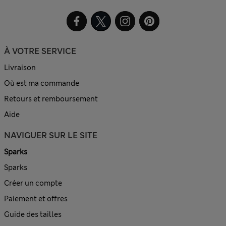
À VOTRE SERVICE
Livraison
Où est ma commande
Retours et remboursement
Aide
NAVIGUER SUR LE SITE
Sparks
Sparks
Créer un compte
Paiement et offres
Guide des tailles