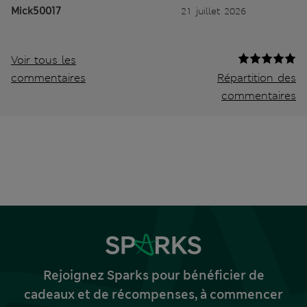
Mick50017
21 juillet 2026
Voir tous les
commentaires
Répartition des
commentaires
Rejoignez Sparks pour bénéficier de
cadeaux et de récompenses, à commencer