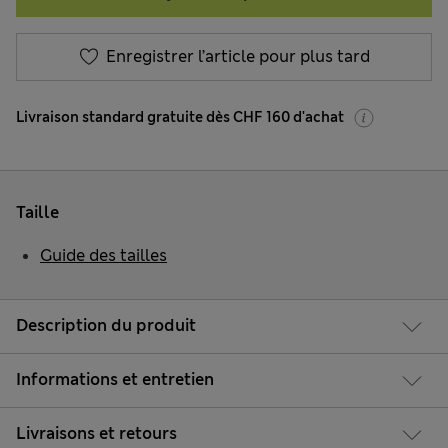
Enregistrer l’article pour plus tard
Livraison standard gratuite dès CHF 160 d'achat
Taille
Guide des tailles
Description du produit
Informations et entretien
Livraisons et retours