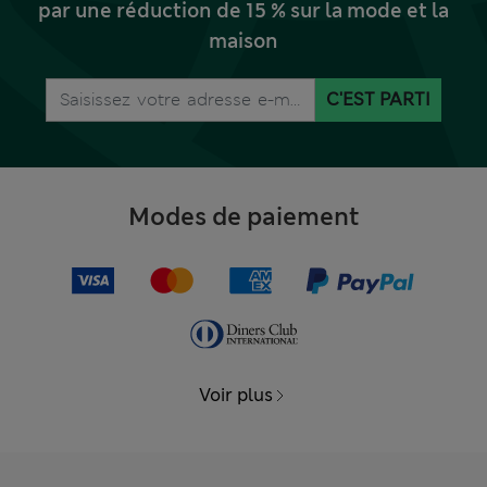
par une réduction de 15 % sur la mode et la
maison
C'EST PARTI
Modes de paiement
Voir plus