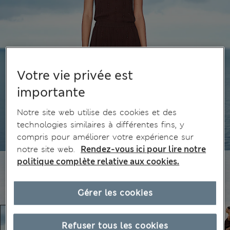
Votre vie privée est
importante
Notre site web utilise des cookies et des
technologies similaires à différentes fins, y
compris pour améliorer votre expérience sur
notre site web.
Rendez-vous ici pour lire notre
politique complète relative aux cookies.
Gérer les cookies
Refuser tous les cookies