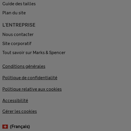
Guide des tailles
Plan du site
L'ENTREPRISE
Nous contacter
Site corporatif
Tout savoir sur Marks & Spencer
Conditions générales
Politique de confidentialité
Politique relative aux cookies
Accessibilité
Gérer les cookies
(français)