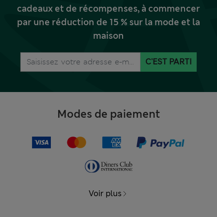
cadeaux et de récompenses, à commencer
par une réduction de 15 % sur la mode et la
maison
C'EST PARTI
Modes de paiement
Voir plus