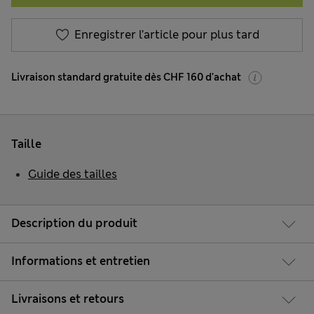
Enregistrer l’article pour plus tard
Livraison standard gratuite dès CHF 160 d'achat
Taille
Guide des tailles
Description du produit
Informations et entretien
Livraisons et retours