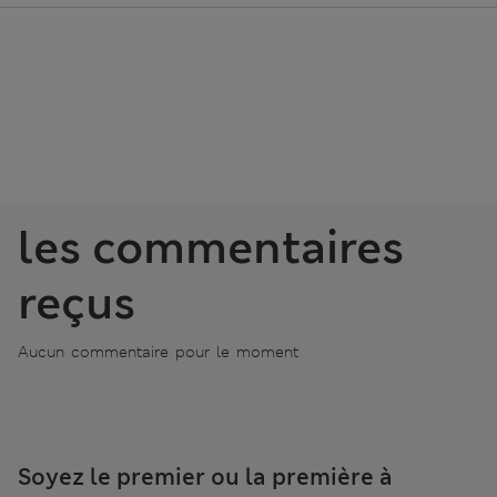
les commentaires
reçus
Aucun commentaire pour le moment
Soyez le premier ou la première à