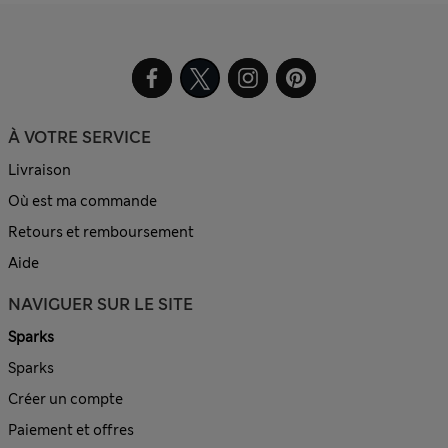
À VOTRE SERVICE
Livraison
Où est ma commande
Retours et remboursement
Aide
NAVIGUER SUR LE SITE
Sparks
Sparks
Créer un compte
Paiement et offres