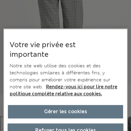
Votre vie privée est
importante
Notre site web utilise des cookies et des
technologies similaires à différentes fins, y
compris pour améliorer votre expérience sur
notre site web.
Rendez-vous ici pour lire notre
politique complète relative aux cookies.
Gérer les cookies
Refuser tous les cookies