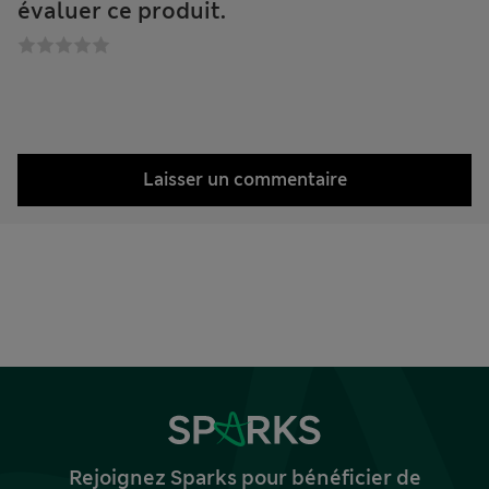
évaluer ce produit.
Laisser un commentaire
Rejoignez Sparks pour bénéficier de