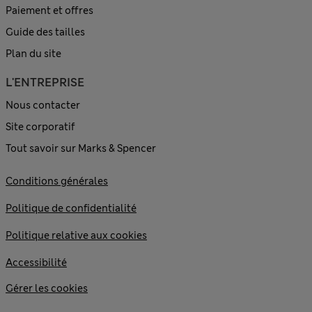
Paiement et offres
Guide des tailles
Plan du site
L'ENTREPRISE
Nous contacter
Site corporatif
Tout savoir sur Marks & Spencer
Conditions générales
Politique de confidentialité
Politique relative aux cookies
Accessibilité
Gérer les cookies