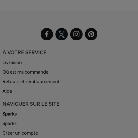
À VOTRE SERVICE
Livraison
Où est ma commande
Retours et remboursement
Aide
NAVIGUER SUR LE SITE
Sparks
Sparks
Créer un compte