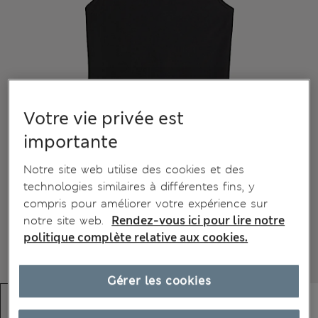
Votre vie privée est
importante
Notre site web utilise des cookies et des
technologies similaires à différentes fins, y
compris pour améliorer votre expérience sur
notre site web.
Rendez-vous ici pour lire notre
politique complète relative aux cookies.
Gérer les cookies