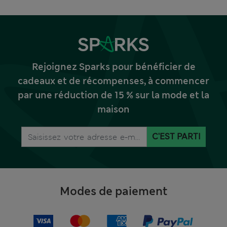
Rejoignez Sparks pour bénéficier de
cadeaux et de récompenses, à commencer
par une réduction de 15 % sur la mode et la
maison
C'EST PARTI
Modes de paiement