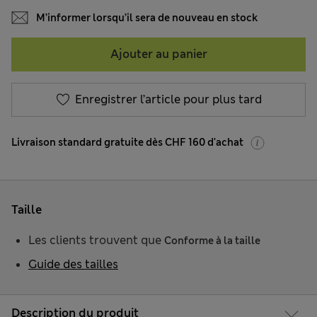
M’informer lorsqu’il sera de nouveau en stock
Ajouter au panier
Enregistrer l’article pour plus tard
Livraison standard gratuite dès CHF 160 d'achat
Taille
Les clients trouvent que
Conforme à la taille
Guide des tailles
Description du produit