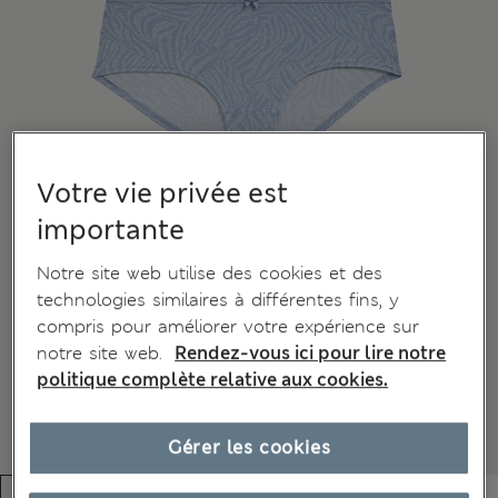
Votre vie privée est
importante
Notre site web utilise des cookies et des
technologies similaires à différentes fins, y
compris pour améliorer votre expérience sur
notre site web.
Rendez-vous ici pour lire notre
politique complète relative aux cookies.
Gérer les cookies