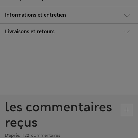
Informations et entretien
Livraisons et retours
les commentaires
reçus
D’après 122 commentaires