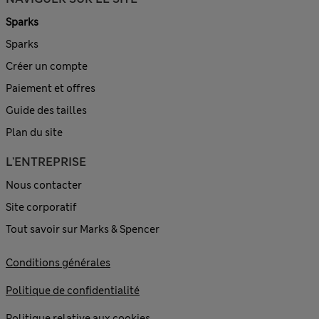
Sparks
Sparks
Créer un compte
Paiement et offres
Guide des tailles
Plan du site
L'ENTREPRISE
Nous contacter
Site corporatif
Tout savoir sur Marks & Spencer
Conditions générales
Politique de confidentialité
Politique relative aux cookies