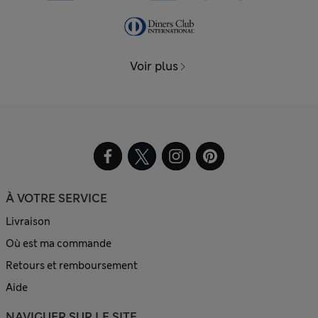
Voir plus
À VOTRE SERVICE
Livraison
Où est ma commande
Retours et remboursement
Aide
NAVIGUER SUR LE SITE