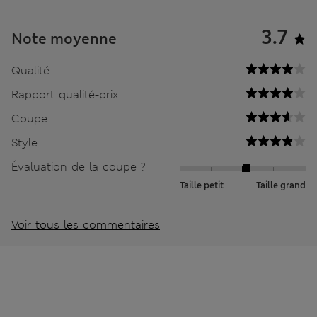
3.7
Note moyenne
Qualité
Rapport qualité-prix
Coupe
Style
Évaluation de la coupe ?
Taille petit
Taille grand
Voir tous les commentaires