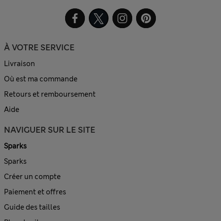
À VOTRE SERVICE
Livraison
Où est ma commande
Retours et remboursement
Aide
NAVIGUER SUR LE SITE
Sparks
Sparks
Créer un compte
Paiement et offres
Guide des tailles