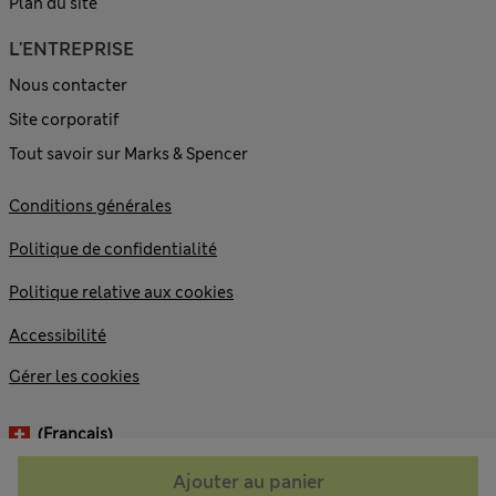
Plan du site
L'ENTREPRISE
Nous contacter
Site corporatif
Tout savoir sur Marks & Spencer
Conditions générales
Politique de confidentialité
Politique relative aux cookies
Accessibilité
Gérer les cookies
(français)
Ajouter au panier