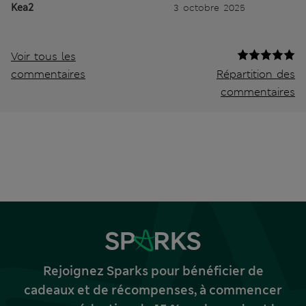
Kea2
3 octobre 2025
Voir tous les
commentaires
Répartition des
commentaires
Rejoignez Sparks pour bénéficier de
cadeaux et de récompenses, à commencer