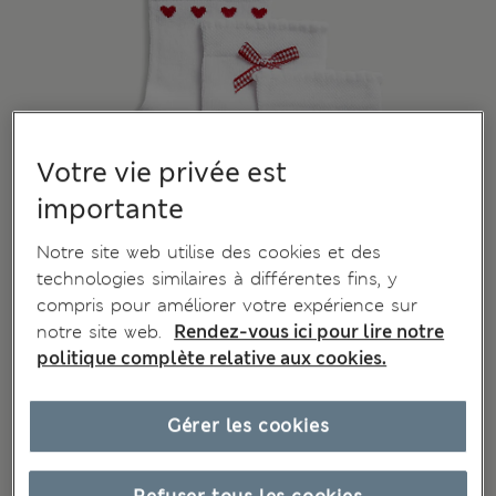
Votre vie privée est
importante
Notre site web utilise des cookies et des
technologies similaires à différentes fins, y
compris pour améliorer votre expérience sur
notre site web.
Rendez-vous ici pour lire notre
politique complète relative aux cookies.
Gérer les cookies