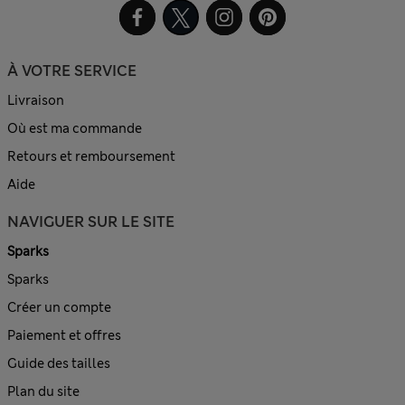
À VOTRE SERVICE
Livraison
Où est ma commande
Retours et remboursement
Aide
NAVIGUER SUR LE SITE
Sparks
Sparks
Créer un compte
Paiement et offres
Guide des tailles
Plan du site