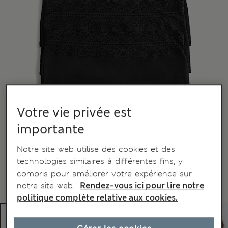
Votre vie privée est
importante
Notre site web utilise des cookies et des
technologies similaires à différentes fins, y
compris pour améliorer votre expérience sur
notre site web.
Rendez-vous ici pour lire notre
politique complète relative aux cookies.