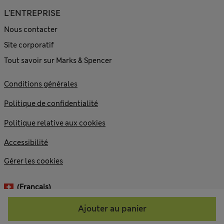
L'ENTREPRISE
Nous contacter
Site corporatif
Tout savoir sur Marks & Spencer
Conditions générales
Politique de confidentialité
Politique relative aux cookies
Accessibilité
Gérer les cookies
(français)
Ajouter au panier
© 2026 Marks and Spencer plc