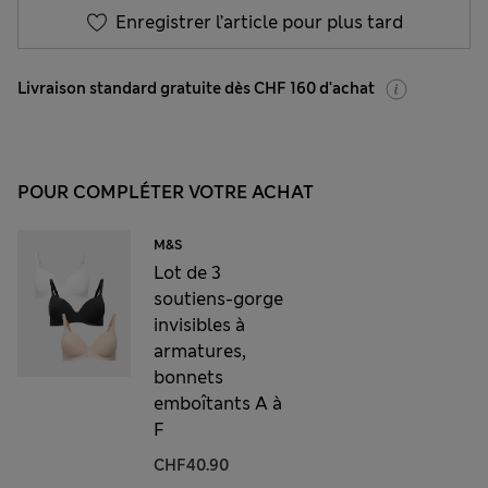
Enregistrer l’article pour plus tard
Livraison standard gratuite dès CHF 160 d'achat
POUR COMPLÉTER VOTRE ACHAT
M&S
Lot de 3
soutiens-gorge
invisibles à
armatures,
bonnets
emboîtants A à
F
CHF40.90