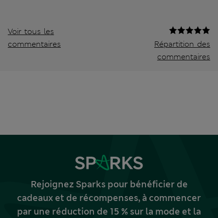
Voir tous les
commentaires
Répartition des
commentaires
Rejoignez Sparks pour bénéficier de
cadeaux et de récompenses, à commencer
par une réduction de 15 % sur la mode et la