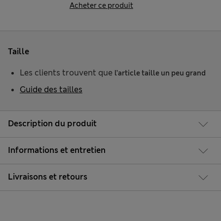
Acheter ce produit
Taille
Les clients trouvent que
l’article taille un peu grand
Guide des tailles
Description du produit
Informations et entretien
Livraisons et retours