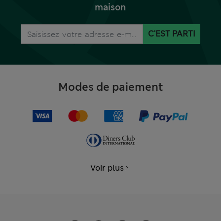
maison
C'EST PARTI
Modes de paiement
Voir plus