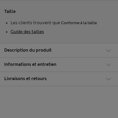
Taille
Les clients trouvent que
Conforme à la taille
Guide des tailles
Description du produit
Informations et entretien
Livraisons et retours