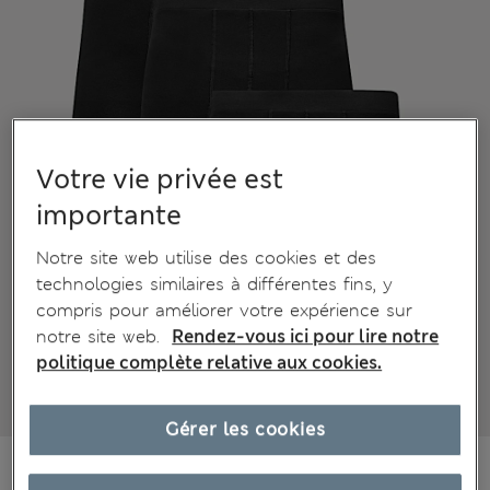
Votre vie privée est
importante
Notre site web utilise des cookies et des
technologies similaires à différentes fins, y
compris pour améliorer votre expérience sur
notre site web.
Rendez-vous ici pour lire notre
politique complète relative aux cookies.
Gérer les cookies
CHF32.90
Tous les prix incluent les taxes et les frais de douanes