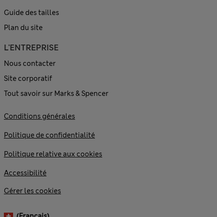
Guide des tailles
Plan du site
L'ENTREPRISE
Nous contacter
Site corporatif
Tout savoir sur Marks & Spencer
Conditions générales
Politique de confidentialité
Politique relative aux cookies
Accessibilité
Gérer les cookies
(français)