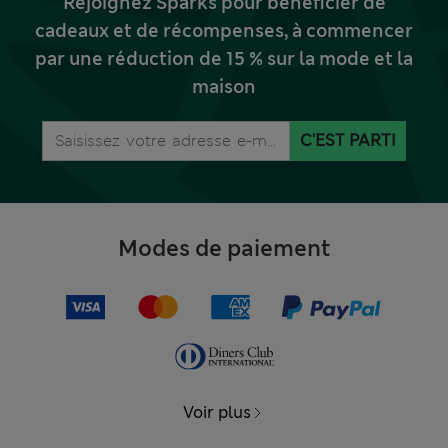
Rejoignez Sparks pour bénéficier de
cadeaux et de récompenses, à commencer
par une réduction de 15 % sur la mode et la
maison
C'EST PARTI
Modes de paiement
Voir plus