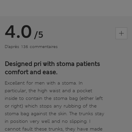
4.0
/5
D’après 136 commentaires
Designed pri with stoma patients
comfort and ease.
Excellent for men with a stoma. In
particular, the high waist and a pocket
inside to contain the stoma bag (either left
or right) which stops any rubbing of the
stoma bag against the skin. The trunks stay
in position very well and no slipping. I
cannot fault these trunks, they have made