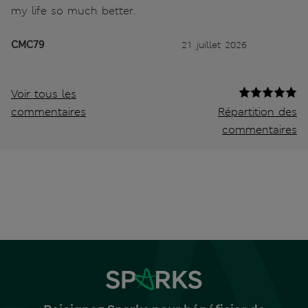
my life so much better.
CMC79
21 juillet 2026
Voir tous les
commentaires
Répartition des
commentaires