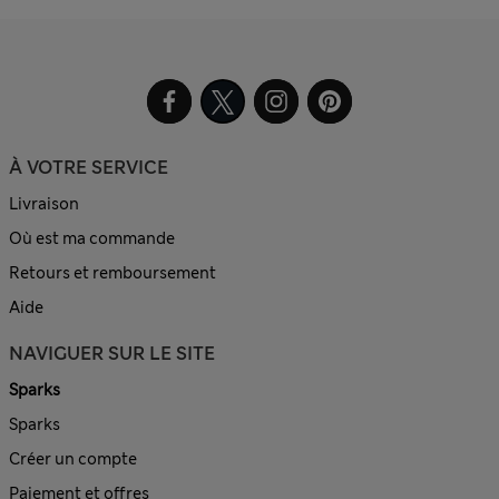
À VOTRE SERVICE
Livraison
Où est ma commande
Retours et remboursement
Aide
NAVIGUER SUR LE SITE
Sparks
Sparks
Créer un compte
Paiement et offres