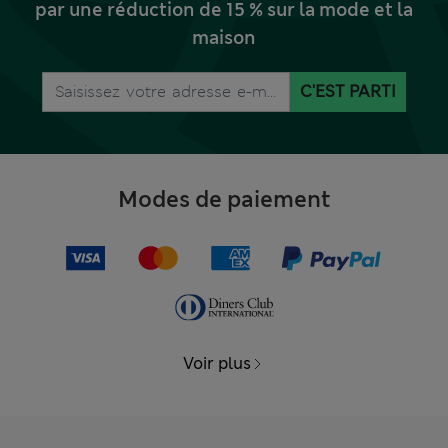
par une réduction de 15 % sur la mode et la
maison
C'EST PARTI
Modes de paiement
Voir plus