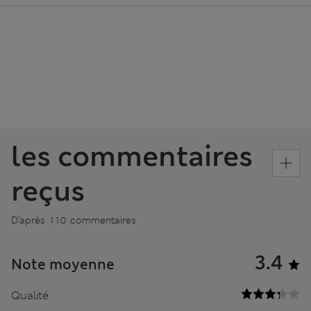
les commentaires
reçus
D’après 110 commentaires
3.4
Note moyenne
Qualité