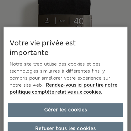
Votre vie privée est
importante
Notre site web utilise des cookies et des
technologies similaires à différentes fins, y
compris pour améliorer votre expérience sur
notre site web.
Rendez-vous ici pour lire notre
politique complète relative aux cookies.
Gérer les cookies
Refuser tous les cookies