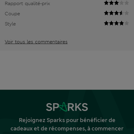
Rapport qualité-prix
Coupe
Style
Voir tous les commentaires
Rejoignez Sparks pour bénéficier de
cadeaux et de récompenses, à commencer