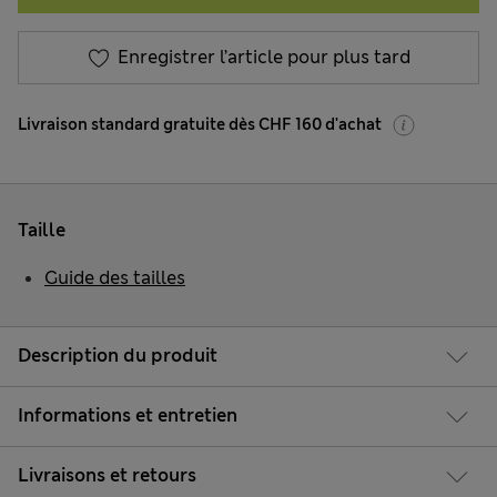
Enregistrer l’article pour plus tard
Livraison standard gratuite dès CHF 160 d'achat
Taille
Guide des tailles
Description du produit
Informations et entretien
Livraisons et retours