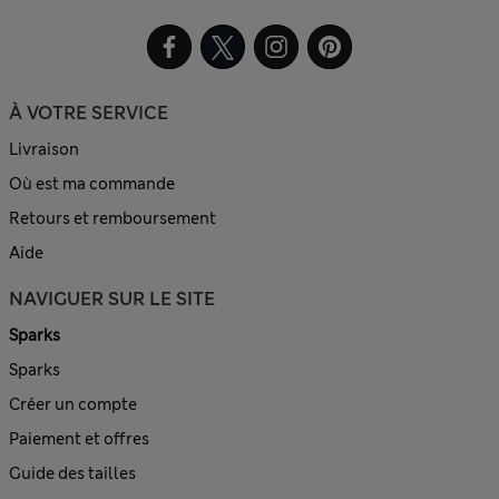
À VOTRE SERVICE
Livraison
Où est ma commande
Retours et remboursement
Aide
NAVIGUER SUR LE SITE
Sparks
Sparks
Créer un compte
Paiement et offres
Guide des tailles