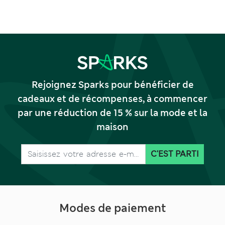
Rejoignez Sparks pour bénéficier de
cadeaux et de récompenses, à commencer
par une réduction de 15 % sur la mode et la
maison
C'EST PARTI
Modes de paiement