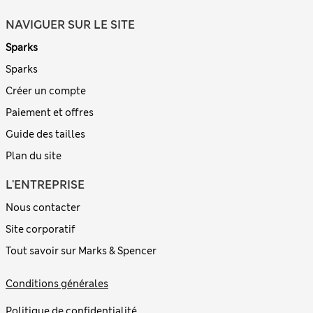
NAVIGUER SUR LE SITE
Sparks
Sparks
Créer un compte
Paiement et offres
Guide des tailles
Plan du site
L'ENTREPRISE
Nous contacter
Site corporatif
Tout savoir sur Marks & Spencer
Conditions générales
Politique de confidentialité