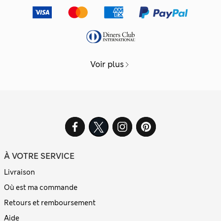
Voir plus
À VOTRE SERVICE
Livraison
Où est ma commande
Retours et remboursement
Aide