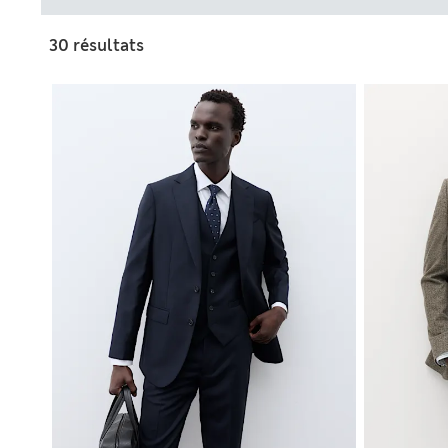
30 résultats