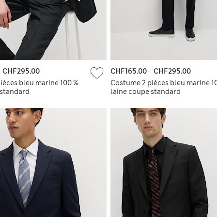
-
CHF295.00
CHF165.00
-
CHF295.00
ièces bleu marine 100 %
Costume 2 pièces bleu marine 1
 standard
laine coupe standard