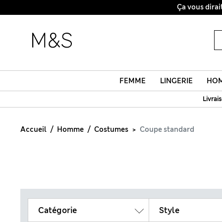
FEMME
LINGERIE
HO
Livrai
Accueil
Homme
Costumes
Coupe standard
Catégorie
Style