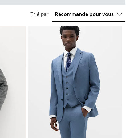
Trié par