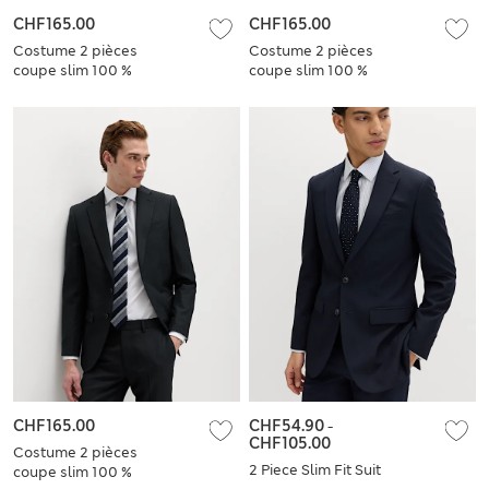
CHF165.00
CHF165.00
Costume 2 pièces
Costume 2 pièces
coupe slim 100 %
coupe slim 100 %
laine
laine
CHF165.00
CHF54.90
-
CHF105.00
Costume 2 pièces
2 Piece Slim Fit Suit
coupe slim 100 %