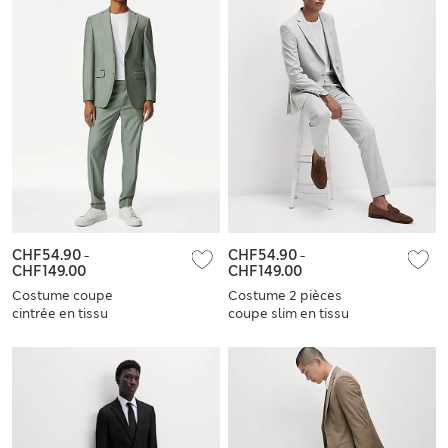
CHF54.90
-
CHF54.90
-
CHF149.00
CHF149.00
Costume coupe
Costume 2 pièces
cintrée en tissu
coupe slim en tissu
extensible
extensible