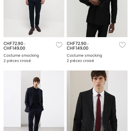
CHF72.90
-
CHF72.90
-
CHF149.00
CHF149.00
Costume smocking
Costume smocking
2 pièces croisé
2 pièces croisé
coupe slim
coupe slim