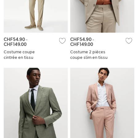
CHF54.90
-
CHF54.90
-
CHF149.00
CHF149.00
Costume coupe
Costume 2 pièces
cintrée en tissu
coupe slim en tissu
extensible
extensible