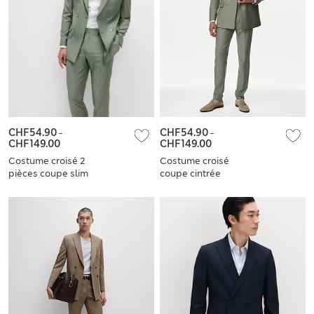
CHF54.90
-
CHF54.90
-
CHF149.00
CHF149.00
Costume croisé 2
Costume croisé
pièces coupe slim
coupe cintrée