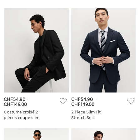
CHF54.90
-
CHF54.90
-
CHF149.00
CHF149.00
Costume croisé 2
2 Piece Slim Fit
pièces coupe slim
Stretch Suit