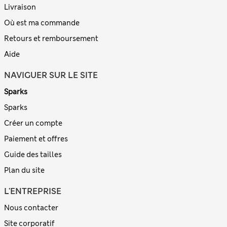
Livraison
Où est ma commande
Retours et remboursement
Aide
NAVIGUER SUR LE SITE
Sparks
Sparks
Créer un compte
Paiement et offres
Guide des tailles
Plan du site
L'ENTREPRISE
Nous contacter
Site corporatif