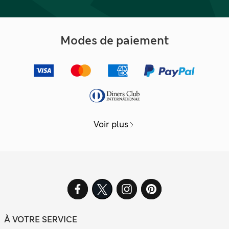
Modes de paiement
Voir plus
À VOTRE SERVICE