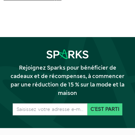
Rejoignez Sparks pour bénéficier de
cadeaux et de récompenses, à commencer
par une réduction de 15 % sur la mode et la
maison
C'EST PARTI