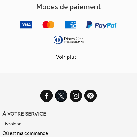
Modes de paiement
Voir plus
À VOTRE SERVICE
Livraison
Où est ma commande