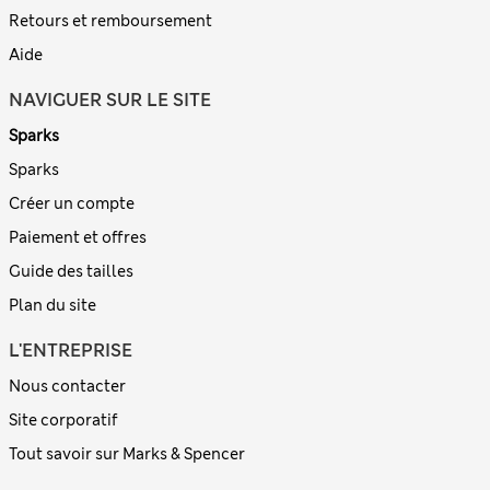
Retours et remboursement
Aide
NAVIGUER SUR LE SITE
Sparks
Sparks
Créer un compte
Paiement et offres
Guide des tailles
Plan du site
L'ENTREPRISE
Nous contacter
Site corporatif
Tout savoir sur Marks & Spencer