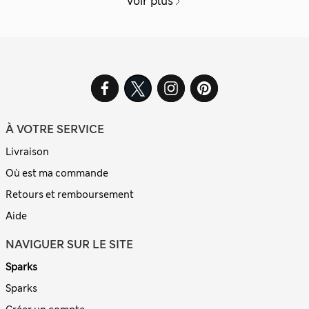
Voir plus
À VOTRE SERVICE
Livraison
Où est ma commande
Retours et remboursement
Aide
NAVIGUER SUR LE SITE
Sparks
Sparks