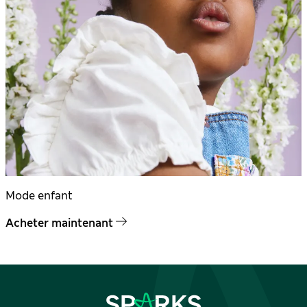
Mode enfant
Acheter maintenant