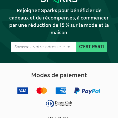
Rejoignez Sparks pour bénéficier de
cadeaux et de récompenses, à commencer
par une réduction de 15 % sur la mode et la
maison
C'EST PARTI
Modes de paiement