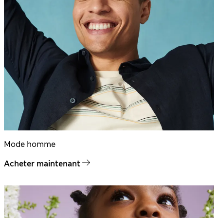
Mode homme
Acheter maintenant