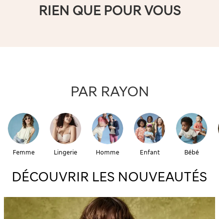
RIEN QUE POUR VOUS
PAR RAYON
Femme
Lingerie
Homme
Enfant
Bébé
DÉCOUVRIR LES NOUVEAUTÉS