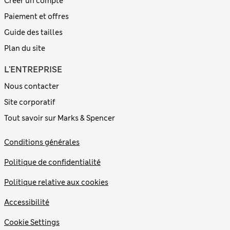
Créer un compte
Paiement et offres
Guide des tailles
Plan du site
L'ENTREPRISE
Nous contacter
Site corporatif
Tout savoir sur Marks & Spencer
Conditions générales
Politique de confidentialité
Politique relative aux cookies
Accessibilité
Cookie Settings