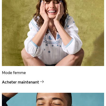
Mode femme
Acheter maintenant