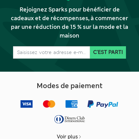
Rejoignez Sparks pour bénéficier de
cadeaux et de récompenses, à commencer
par une réduction de 15 % sur la mode et la
maison
C'EST PARTI
Modes de paiement
Voir plus