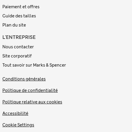
Paiement et offres
Guide des tailles
Plan du site
L'ENTREPRISE
Nous contacter
Site corporatif
Tout savoir sur Marks & Spencer
Conditions générales
Politique de confidentialité
Politique relative aux cookies
Accessibilité
Cookie Settings