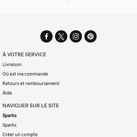
À VOTRE SERVICE
Livraison
Où est ma commande
Retours et remboursement
Aide
NAVIGUER SUR LE SITE
Sparks
Sparks
Créer un compte