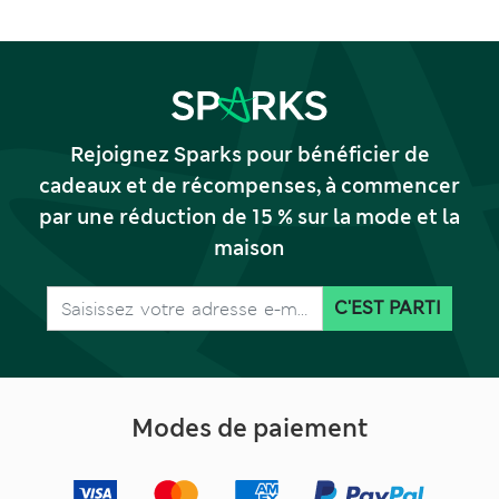
Rejoignez Sparks pour bénéficier de
cadeaux et de récompenses, à commencer
par une réduction de 15 % sur la mode et la
maison
C'EST PARTI
Modes de paiement