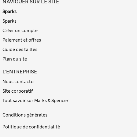
NAVIGUER SUR LE SITE
Sparks
Sparks
Créer un compte
Paiement et offres
Guide des tailles
Plan du site
L'ENTREPRISE
Nous contacter
Site corporatif
Tout savoir sur Marks & Spencer
Conditions générales
Politique de confidentialité