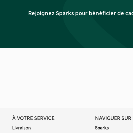
Rejoignez Sparks pour bénéficier de ca
À VOTRE SERVICE
NAVIGUER SUR 
Livraison
Sparks