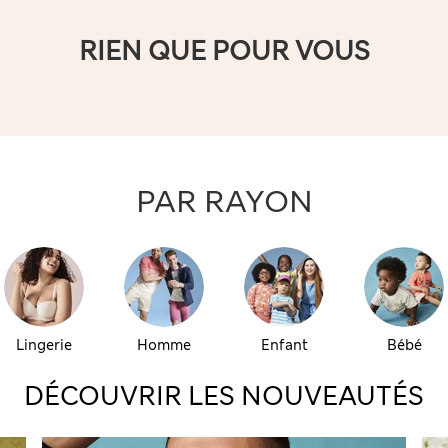
RIEN QUE POUR VOUS
PAR RAYON
Lingerie
Homme
Enfant
Bébé
DÉCOUVRIR LES NOUVEAUTÉS