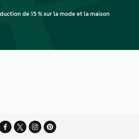
uction de 15 % sur la mode et la maison