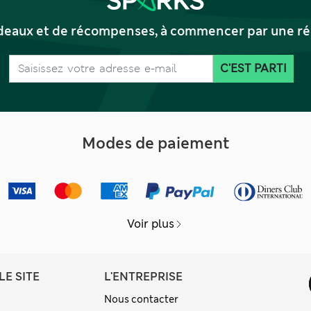
deaux et de récompenses, à commencer par une réd
C'EST PARTI
Modes de paiement
Voir plus
LE SITE
L'ENTREPRISE
Nous contacter