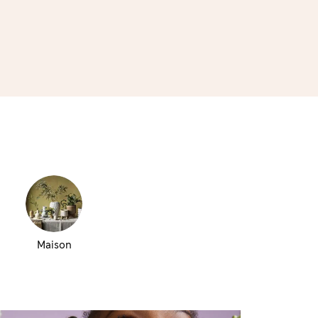
Maison