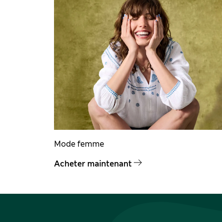
Mode femme
Acheter maintenant