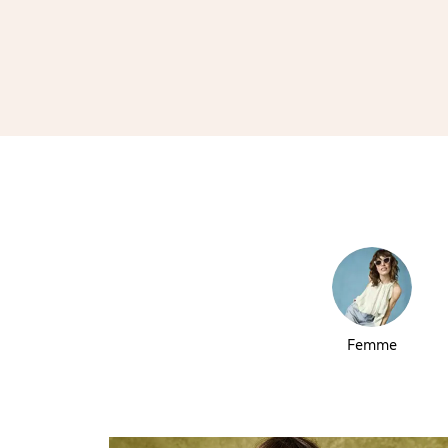
Femme