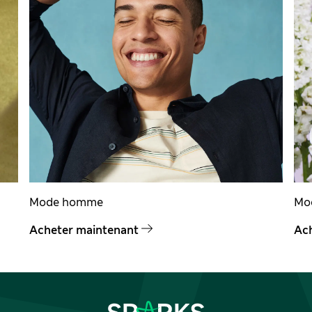
Mode homme
Mo
Acheter maintenant
Ac