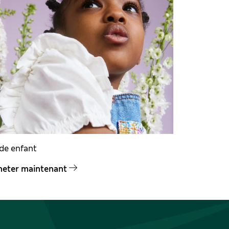
de enfant
heter maintenant