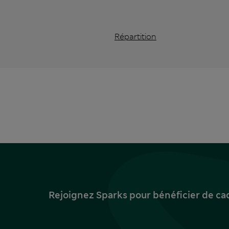
Répartition
Rejoignez Sparks pour bénéficier de ca