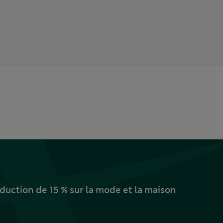
uction de 15 % sur la mode et la maison