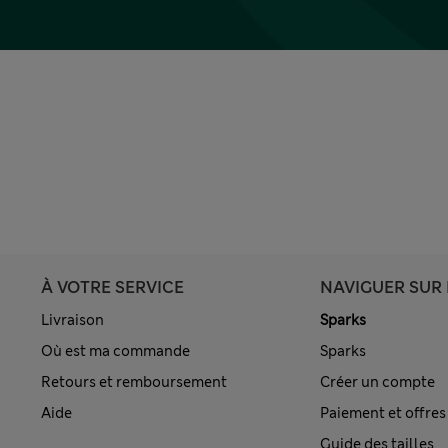
À VOTRE SERVICE
NAVIGUER SUR 
Livraison
Sparks
Où est ma commande
Sparks
Retours et remboursement
Créer un compte
Aide
Paiement et offres
Guide des tailles