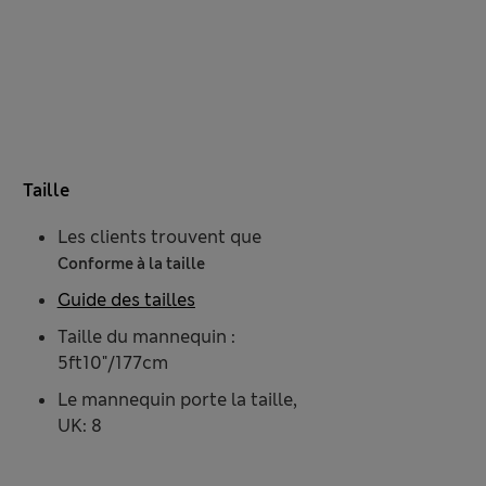
Taille
Les clients trouvent que
Conforme à la taille
Guide des tailles
Taille du mannequin :
5ft10"/177cm
Le mannequin porte la taille,
UK: 8