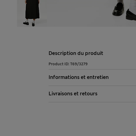
Description du produit
Product ID:
T69/3279
Informations et entretien
Livraisons et retours