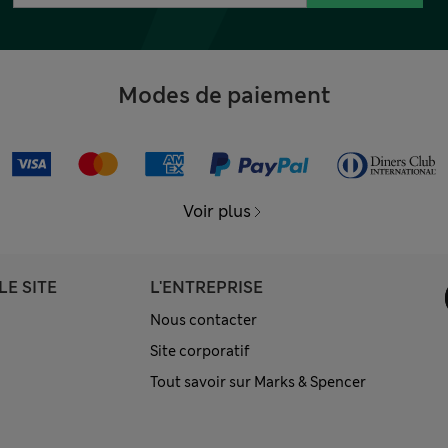
Modes de paiement
Voir plus
LE SITE
L'ENTREPRISE
Nous contacter
Site corporatif
Tout savoir sur Marks & Spencer