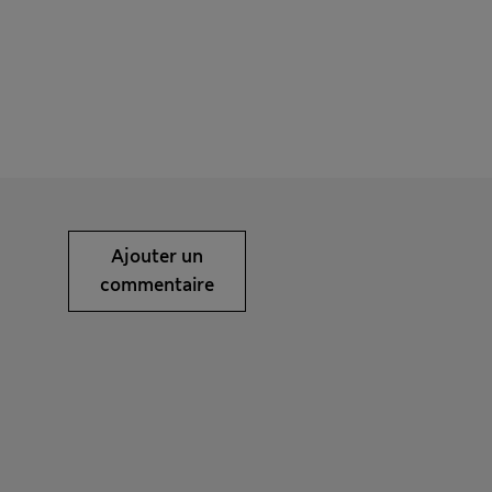
Ajouter un
commentaire