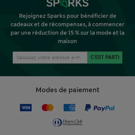
Rejoignez Sparks pour bénéficier de
cadeaux et de récompenses, à commencer
par une réduction de 15 % sur la mode et la
maison
C'EST PARTI
Modes de paiement