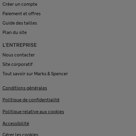
Créer un compte
Paiement et offres
Guide des tailles
Plan du site
L'ENTREPRISE
Nous contacter
Site corporatif
Tout savoir sur Marks & Spencer
Conditions générales
Politique de confidentialité
Politique relative aux cookies
Accessibilité
Gérer les cookies