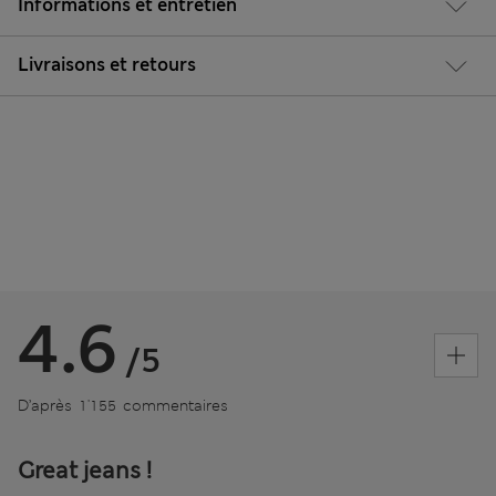
Informations et entretien
Livraisons et retours
4.6
/5
D’après 1'155 commentaires
Great jeans !