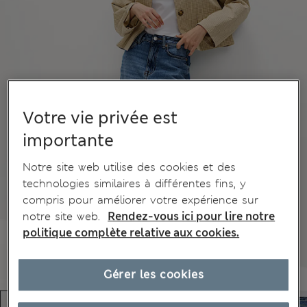
Votre vie privée est
importante
Notre site web utilise des cookies et des
technologies similaires à différentes fins, y
compris pour améliorer votre expérience sur
notre site web.
Rendez-vous ici pour lire notre
politique complète relative aux cookies.
Gérer les cookies