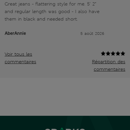
Great jeans - flattering style for me. 5’ 2”
and regular length was good - I also have
them in black and needed short.
AberAnnie
5 août 2026
Voir tous les
commentaires
Répartition des
commentaires