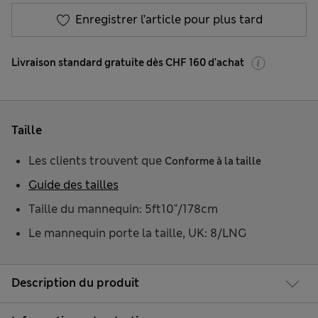
Enregistrer l’article pour plus tard
Livraison standard gratuite dès CHF 160 d'achat
Taille
Les clients trouvent que
Conforme à la taille
Guide des tailles
Taille du mannequin: 5ft10"/178cm
Le mannequin porte la taille, UK: 8/LNG
Description du produit