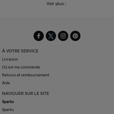
Voir plus
À VOTRE SERVICE
Livraison
Où est ma commande
Retours et remboursement
Aide
NAVIGUER SUR LE SITE
Sparks
Sparks