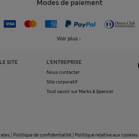
Modes de paiement
Voir plus
LE SITE
L'ENTREPRISE
Nous contacter
Site corporatif
Tout savoir sur Marks & Spencer
rales
Politique de confidentialité
Politique relative aux cookies