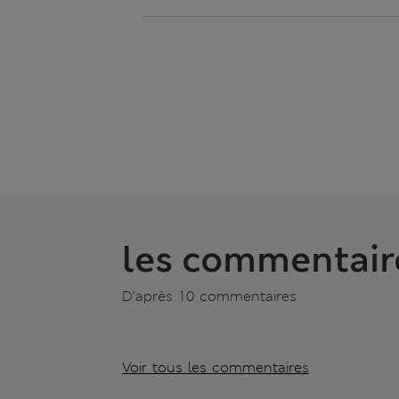
les commentair
D’après 10 commentaires
Voir tous les commentaires