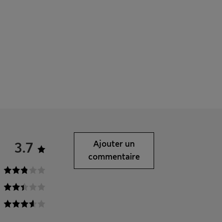
3.7
Ajouter un
commentaire