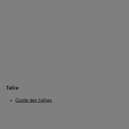
Taille
Guide des tailles