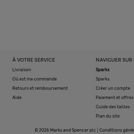
À VOTRE SERVICE
NAVIGUER SUR 
Livraison
Sparks
Où est ma commande
Sparks
Retours et remboursement
Créer un compte
Aide
Paiement et offres
Guide des tailles
Plan du site
© 2026 Marks and Spencer plc
Conditions géné