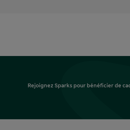
Rejoignez Sparks pour bénéficier de ca