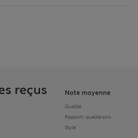
es reçus
Note moyenne
Qualité
Rapport qualité-prix
Style