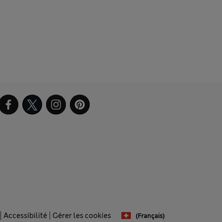
Accessibilité
Gérer les cookies
(français)