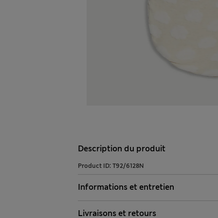
Description du produit
Product ID:
T92/6128N
Informations et entretien
Livraisons et retours