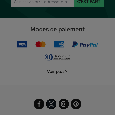
C'EST PARTI
Modes de paiement
Voir plus