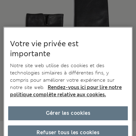
Votre vie privée est
importante
Notre site web utilise des cookies et des
technologies similaires à différentes fins, y
compris pour améliorer votre expérience sur
notre site web.
Rendez-vous ici pour lire notre
politique complète relative aux cookies.
Gérer les cookies
CHF39.90
Refuser tous les cookies
Tous les prix incluent les taxes et les frais de douanes