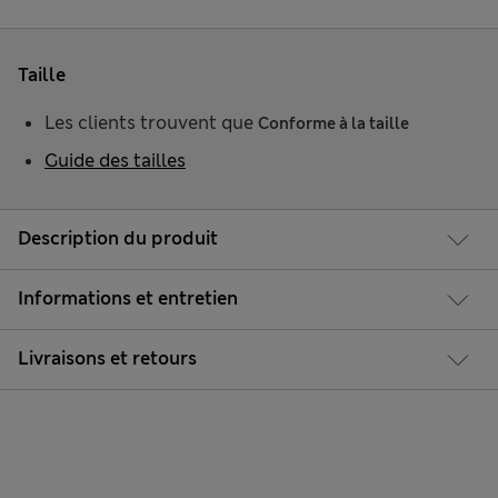
Taille
Les clients trouvent que
Conforme à la taille
Guide des tailles
Description du produit
Informations et entretien
Livraisons et retours