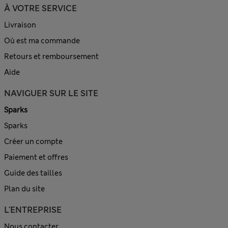
À VOTRE SERVICE
Livraison
Où est ma commande
Retours et remboursement
Aide
NAVIGUER SUR LE SITE
Sparks
Sparks
Créer un compte
Paiement et offres
Guide des tailles
Plan du site
L'ENTREPRISE
Nous contacter