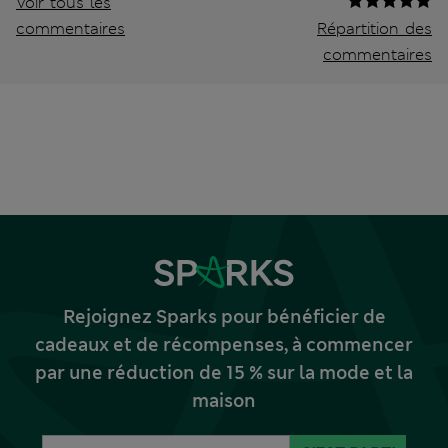
Voir tous les
commentaires
Répartition des
commentaires
Rejoignez Sparks pour bénéficier de
cadeaux et de récompenses, à commencer
par une réduction de 15 % sur la mode et la
maison