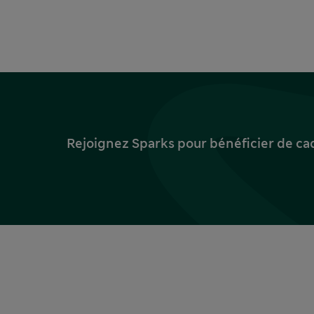
Rejoignez Sparks pour bénéficier de ca