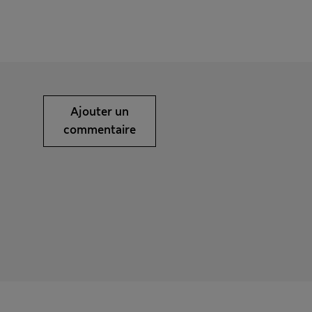
Ajouter un
commentaire