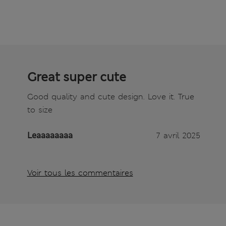
Great super cute
Good quality and cute design. Love it. True
to size
Leaaaaaaaa
7 avril 2025
Voir tous les commentaires