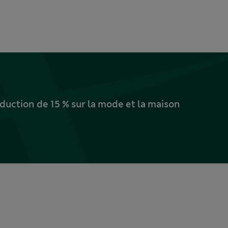
uction de 15 % sur la mode et la maison