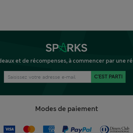
deaux et de récompenses, à commencer par une réd
C'EST PARTI
Modes de paiement