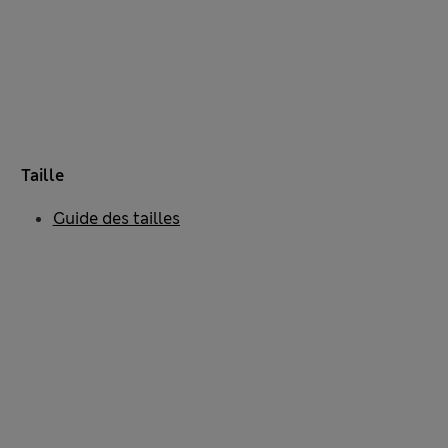
Taille
Guide des tailles