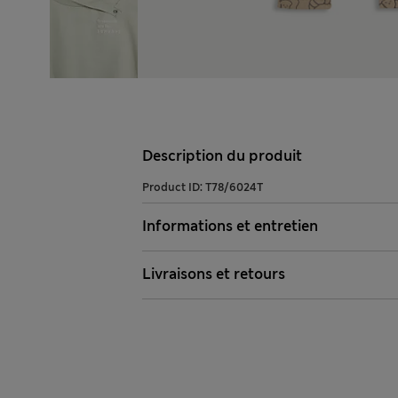
Description du produit
Product ID:
T78/6024T
Informations et entretien
Livraisons et retours