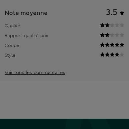
3.5
Note moyenne
Qualité
Rapport qualité-prix
Coupe
Style
Voir tous les commentaires