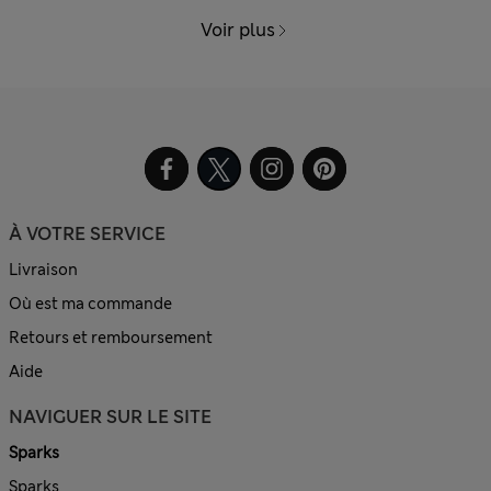
Voir plus
À VOTRE SERVICE
Livraison
Où est ma commande
Retours et remboursement
Aide
NAVIGUER SUR LE SITE
Sparks
Sparks