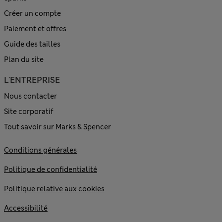
Créer un compte
Paiement et offres
Guide des tailles
Plan du site
L'ENTREPRISE
Nous contacter
Site corporatif
Tout savoir sur Marks & Spencer
Conditions générales
Politique de confidentialité
Politique relative aux cookies
Accessibilité