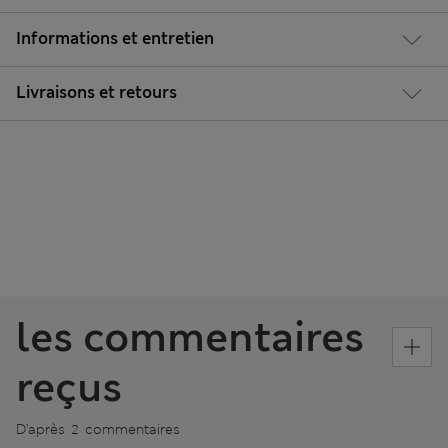
Informations et entretien
Livraisons et retours
les commentaires
reçus
D’après 2 commentaires