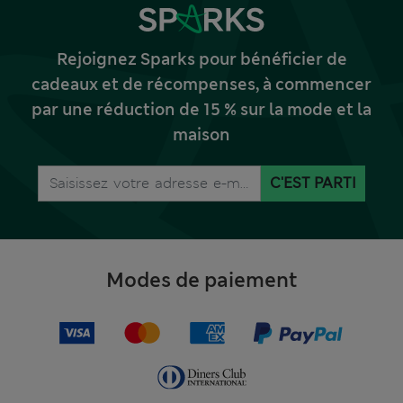
Rejoignez Sparks pour bénéficier de
cadeaux et de récompenses, à commencer
par une réduction de 15 % sur la mode et la
maison
C'EST PARTI
Modes de paiement