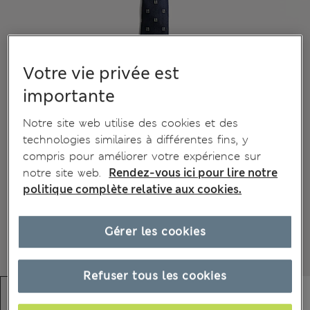
Votre vie privée est
importante
Notre site web utilise des cookies et des
technologies similaires à différentes fins, y
compris pour améliorer votre expérience sur
notre site web.
Rendez-vous ici pour lire notre
politique complète relative aux cookies.
Gérer les cookies
Refuser tous les cookies