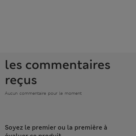
les commentaires
reçus
Aucun commentaire pour le moment
Soyez le premier ou la première à