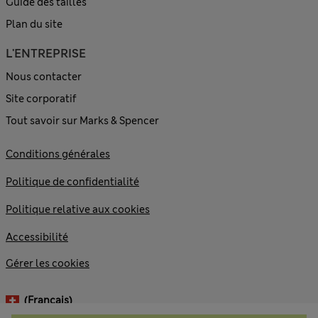
Guide des tailles
Plan du site
L'ENTREPRISE
Nous contacter
Site corporatif
Tout savoir sur Marks & Spencer
Conditions générales
Politique de confidentialité
Politique relative aux cookies
Accessibilité
Gérer les cookies
(français)