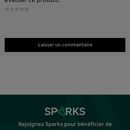
évaluer ce produit.
Laisser un commentaire
Rejoignez Sparks pour bénéficier de