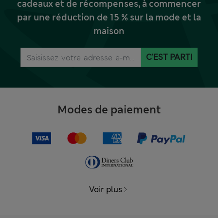
cadeaux et de récompenses, à commencer
par une réduction de 15 % sur la mode et la
maison
C'EST PARTI
Modes de paiement
Voir plus