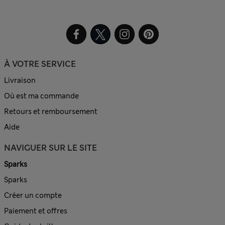
À VOTRE SERVICE
Livraison
Où est ma commande
Retours et remboursement
Aide
NAVIGUER SUR LE SITE
Sparks
Sparks
Créer un compte
Paiement et offres