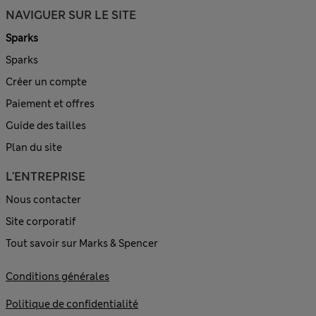
NAVIGUER SUR LE SITE
Sparks
Sparks
Créer un compte
Paiement et offres
Guide des tailles
Plan du site
L'ENTREPRISE
Nous contacter
Site corporatif
Tout savoir sur Marks & Spencer
Conditions générales
Politique de confidentialité