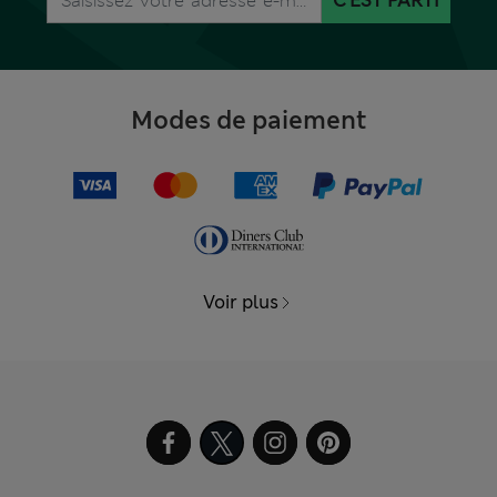
C'EST PARTI
Modes de paiement
Voir plus