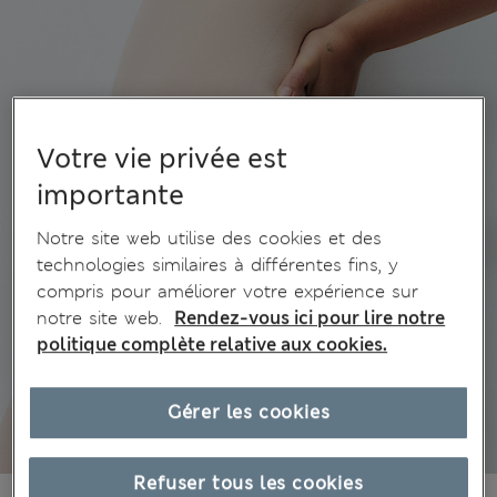
Votre vie privée est
importante
Notre site web utilise des cookies et des
technologies similaires à différentes fins, y
compris pour améliorer votre expérience sur
notre site web.
Rendez-vous ici pour lire notre
politique complète relative aux cookies.
Gérer les cookies
Refuser tous les cookies