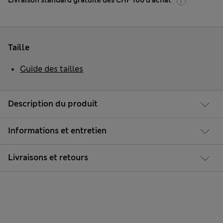
Livraison standard gratuite dès CHF 160 d'achat
Taille
Guide des tailles
Description du produit
Informations et entretien
Livraisons et retours