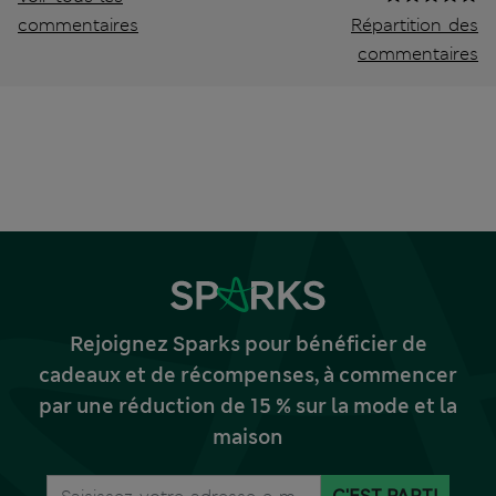
commentaires
Répartition des
commentaires
Rejoignez Sparks pour bénéficier de
cadeaux et de récompenses, à commencer
par une réduction de 15 % sur la mode et la
maison