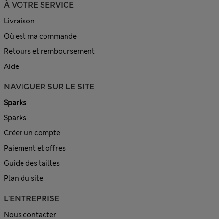
À VOTRE SERVICE
Livraison
Où est ma commande
Retours et remboursement
Aide
NAVIGUER SUR LE SITE
Sparks
Sparks
Créer un compte
Paiement et offres
Guide des tailles
Plan du site
L'ENTREPRISE
Nous contacter